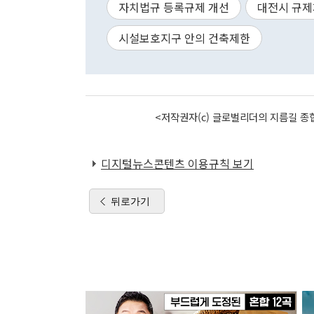
자치법규 등록규제 개선
대전시 규
시설보호지구 안의 건축제한
<저작권자(c) 글로벌리더의 지름길 종합
디지털뉴스콘텐츠 이용규칙 보기
뒤로가기