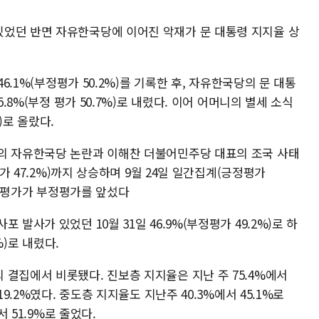
었던 반면 자유한국당에 이어진 악재가 문 대통령 지지율 상
46.1%(부정평가 50.2%)를 기록한 후, 자유한국당의 문 대통
5.8%(부정 평가 50.7%)로 내렸다. 이어 어머니의 별세 소식
%)로 올랐다.
의 자유한국당 논란과 이해찬 더불어민주당 대표의 조국 사태
평가 47.2%)까지 상승하며 9월 24일 일간집계(긍정평가
 긍정평가가 부정평가를 앞섰다
발사가 있었던 10월 31일 46.9%(부정평가 49.2%)로 하
%)로 내렸다.
결집에서 비롯됐다. 진보층 지지율은 지난 주 75.4%에서
19.2%였다. 중도층 지지율도 지난주 40.3%에서 45.1%로
서 51.9%로 줄었다.