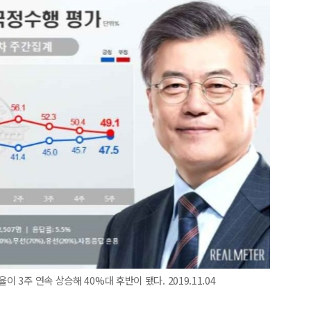
 3주 연속 상승해 40%대 후반이 됐다. 2019.11.04