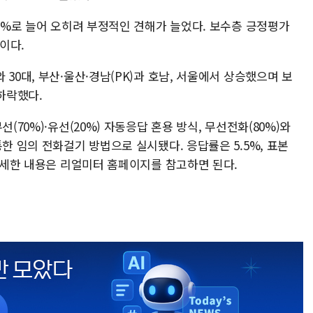
.1%로 늘어 오히려 부정적인 견해가 늘었다. 보수층 긍정평가
이다.
30대, 부산·울산·경남(PK)과 호남, 서울에서 상승했으며 보
 하락했다.
(70%)·유선(20%) 자동응답 혼용 방식, 무선전화(80%)와
한 임의 전화걸기 방법으로 실시됐다. 응답률은 5.5%, 표본
 자세한 내용은 리얼미터 홈페이지를 참고하면 된다.