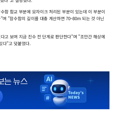
석했다"고 설명했다.
잠수함 함교 부분에 모자이크 처리된 부분이 있는데 이 부분이
며 "잠수함의 길이를 대충 계산하면 70~80m 되는 것 아닌
다고 보며 지금 진수 전 단계로 판단한다"며 "조만간 해상에
있다"고 덧붙였다.