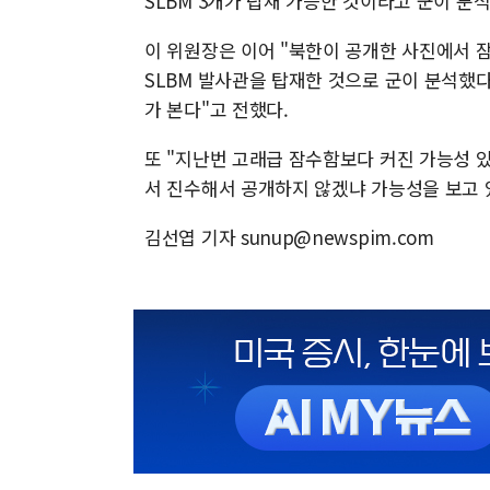
SLBM 3개가 탑재 가능한 것이라고 군이 분
이 위원장은 이어 "북한이 공개한 사진에서 
SLBM 발사관을 탑재한 것으로 군이 분석했다"
가 본다"고 전했다.
또 "지난번 고래급 잠수함보다 커진 가능성 있
서 진수해서 공개하지 않겠냐 가능성을 보고 
김선엽 기자 sunup@newspim.com