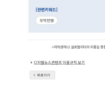
[관련키워드]
무역전쟁
<저작권자(c) 글로벌리더의 지름길 종합
디지털뉴스콘텐츠 이용규칙 보기
뒤로가기