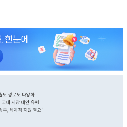
진출도 경로도 다양화
 국내 시장 대안 유력
정부, 체계적 지원 필요"