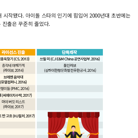
 시작됐다. 아이돌 스타의 인기에 힘입어 2000년대 초반에는
본 진출은 꾸준히 줄었다.