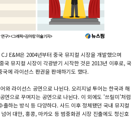
CJ E&M은 2004년부터 중국 뮤지컬 시장을 개발했으며
중국 뮤지컬 시장이 각광받기 시작한 것은 2013년 이후로, 국
 중국에 라이선스 판권을 판매하기도 했다.
어와 라이선스 공연으로 나뉜다. 오리지널 투어는 한국과 해
별공연으로 꾸며지는 공연으로 나뉜다. 이 외에도 '쓰릴미'처럼
수출하는 방식 등 다양하다. 사드 이후 정체됐던 국내 뮤지컬
 넘어 대만, 홍콩, 마카오 등 범중화권 시장 진출에도 청신호