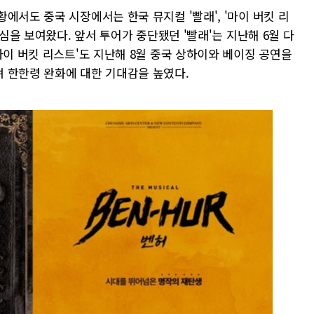
에서도 중국 시장에서는 한국 뮤지컬 '빨래', '마이 버킷 리
관심을 보여왔다. 앞서 투어가 중단됐던 '빨래'는 지난해 6월 다
마이 버킷 리스트'도 지난해 8월 중국 상하이와 베이징 공연을
 한한령 완화에 대한 기대감을 높였다.