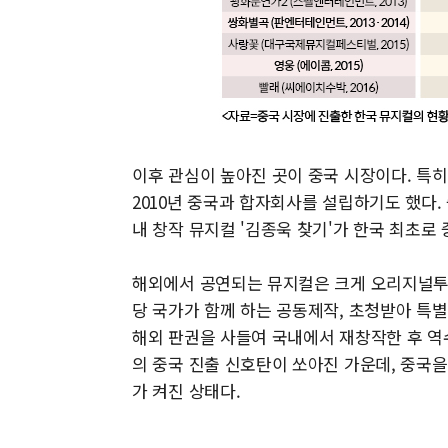
이후 관심이 높아진 곳이 중국 시장이다. 특히 
2010년 중국과 합자회사를 설립하기도 했다. 
내 창작 뮤지컬 '김종욱 찾기'가 한국 최초로
해외에서 공연되는 뮤지컬은 크게 오리지널투
당 국가가 함께 하는 공동제작, 초청받아 특
해외 판권을 사들여 국내에서 재창작한 후 역
의 중국 진출 신호탄이 쏘아진 가운데, 중국을
가 켜진 상태다.