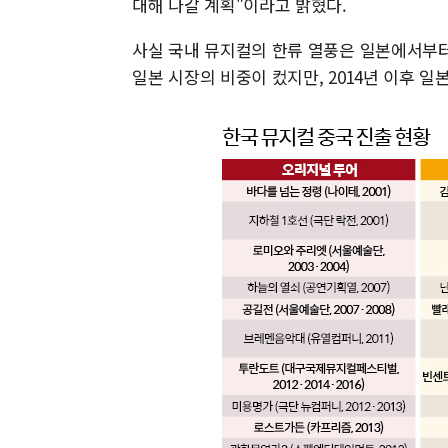
대해 나갈 계획"이라고 밝혔다.
사실 국내 뮤지컬의 한류 열풍은 일본에서부터
일본 시장의 비중이 컸지만, 2014년 이후 일