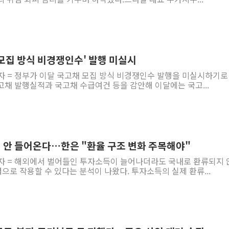
'모집 방식 비경쟁인수' 발행 미실시
자 = 정부가 이달 국고채 모집 방식 비경쟁인수 발행을 미실시하기로
고채 발행실적과 국고채 수급여건 등을 감안해 이달에는 국고...
 안 들어온다…한은 "환율 구조 변화 주목해야"
기자 = 해외에서 벌어들인 투자소득이 늘어나더라도 국내로 환류되지 
력으로 작용할 수 있다는 분석이 나왔다. 투자소득의 실제 환류...