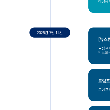
해상봉
2026년 7월 14일
[뉴스핌
트럼프 
안보와 
트럼프
트럼프 