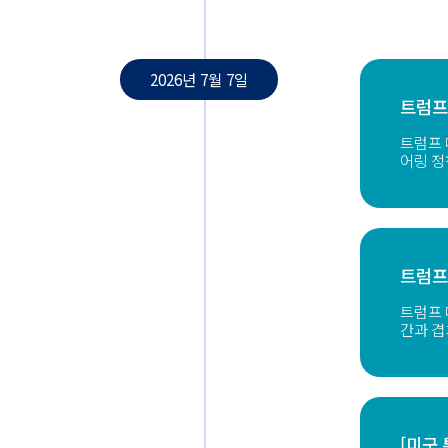
2026년 7월 7일
트럼프
트럼프 
어링 정
트럼프
트럼프 
간과 겹
[미국