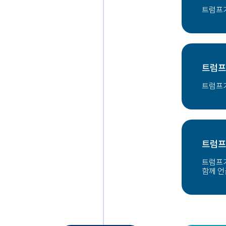
트럼프가
트럼프
트럼프가
트럼프
트럼프가
함께 언