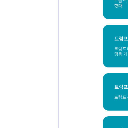
트럼프,
했다.
트럼프
트럼프 
행동 가
트럼프
트럼프가