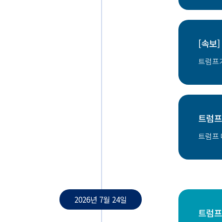
[속보]
트럼프가
트럼프 
트럼프 
2026년 7월 24일
트럼프