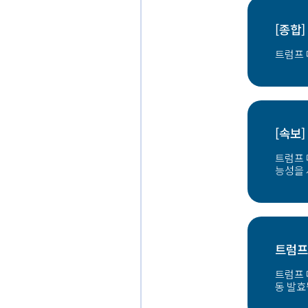
[종합
트럼프 
[속보]
트럼프 
능성을 
트럼프
트럼프 
동 발효