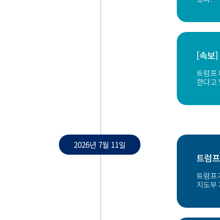
[속보
트럼프 
한다고 
2026년 7월 11일
트럼프
트럼프가
지도부 