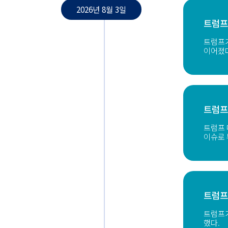
2026년 8월 3일
트럼프
트럼프가
이어졌다
트럼프
트럼프 
이슈로 
트럼프 
트럼프가
했다.