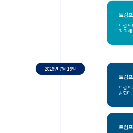
트럼프
트럼프 
적 피해
2026년 7월 16일
트럼프
트럼프가
밝혔다.
트럼프 