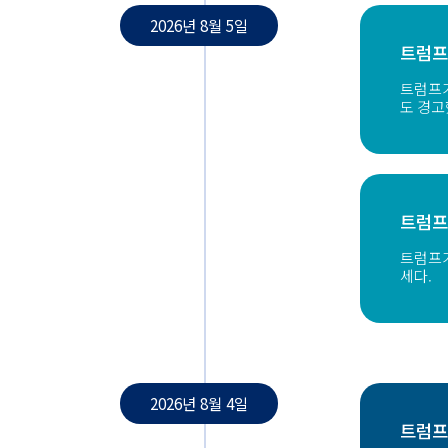
2026년 8월 5일
트럼프
트럼프가
도 경고
트럼프
트럼프가
세다.
2026년 8월 4일
트럼프