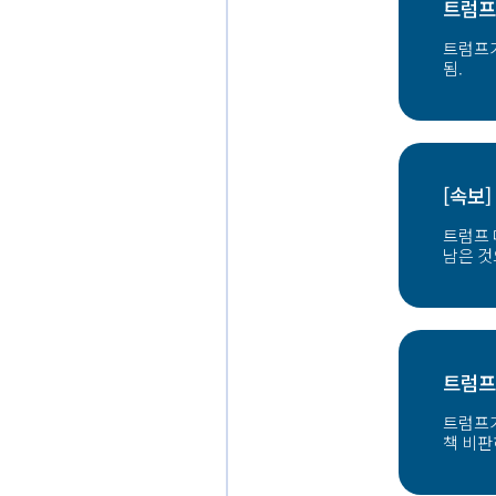
트럼프
트럼프가
됨.
[속보]
트럼프 
남은 것
트럼프
트럼프가
책 비판