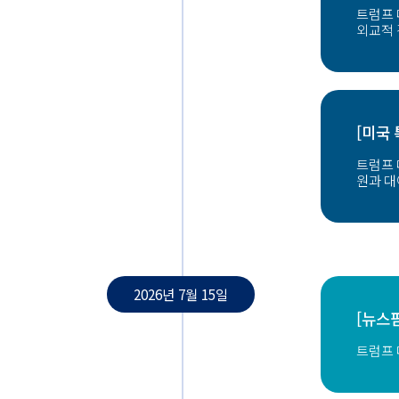
트럼프 
외교적 
[미국
트럼프 
원과 대
2026년 7월 15일
[뉴스핌
트럼프 