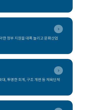
취약한 정부 지원을 대폭 늘리고 문화산업
, 투명한 회계, 구조 개편 등 체육단체