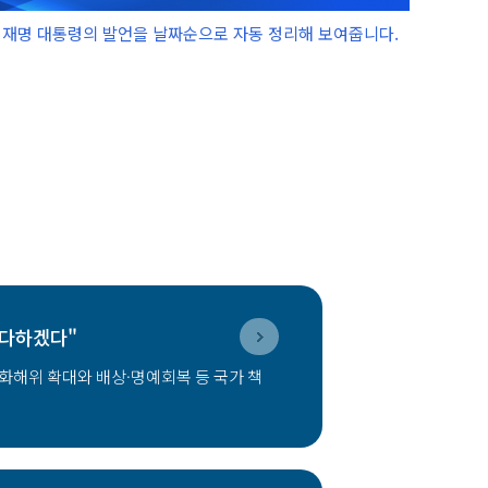
 이재명 대통령의 발언을 날짜순으로 자동 정리해 보여줍니다.
 다하겠다"
화해위 확대와 배상·명예회복 등 국가 책