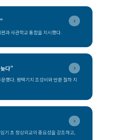
"
개편과 사관학교 통합을 지시했다.
 늦다"
주문했다. 평택기지 조성비와 반환 절차 지
 임기 초 정상외교의 중요성을 강조하고,