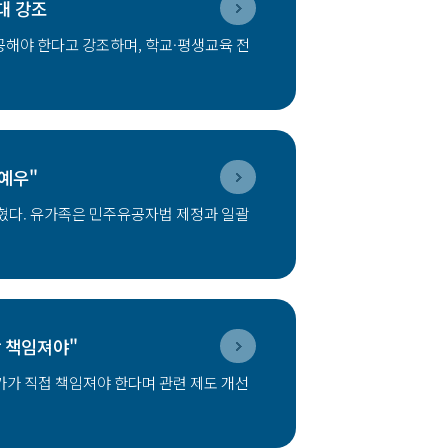
확대 강조
제공해야 한다고 강조하며, 학교·평생교육 전
예우"
혔다. 유가족은 민주유공자법 제정과 일괄
 책임져야"
가가 직접 책임져야 한다며 관련 제도 개선