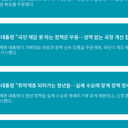
원 확보를 주문했다.
대통령 "국민 체감 못 하는 정책은 무용…성역 없는 국정 개선 
재명 대통령이 가짜정보 대응과 정책 신속 집행을 주문하며, 국민이 체감 
 지시했다.
대통령 "취약계층 되어가는 청년들…실제 수요에 맞게 정책 정
재명 대통령이 청년 정책을 실제 수요와 생애주기에 맞게 재편하고, 신청 혼
시했다.