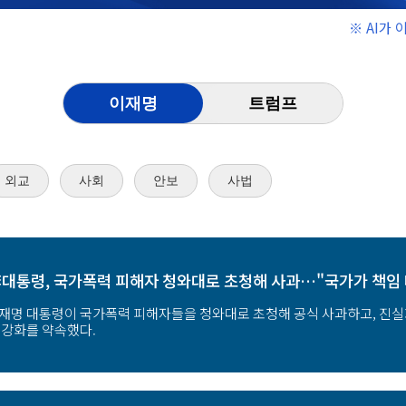
※ AI가
이재명
트럼프
외교
사회
안보
사법
대통령, 국가폭력 피해자 청와대로 초청해 사과…"국가가 책임
재명 대통령이 국가폭력 피해자들을 청와대로 초청해 공식 사과하고, 진실
 강화를 약속했다.