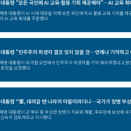
대통령 "모든 국민에 AI 교육·활용 기회 제공해야"…AI 교육 
재명 대통령이 AI 시대 대응을 위해 모든 국민에게 AI 활용 교육 기회를 
의 AI 교육 확대를 주문했다.
대통령 "민주주의 희생자 결코 잊지 않을 것…언제나 기억하고 
재명 대통령이 유가협 오찬에서 민주주의 희생자를 기억·예우하겠다고 밝
·포장을 요청했다.
대통령 "軍, 데려갈 땐 나라의 아들이라더니…국가가 장병 부상
재명 대통령이 군 복무 중 부상한 장병의 치료와 재활, 후유장애 보상에 국
 신속히 검토하라고 지시했다.