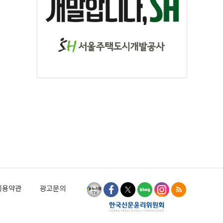
이용약관
광고문의