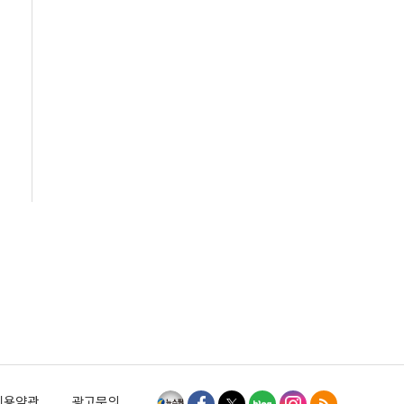
이용약관
광고문의