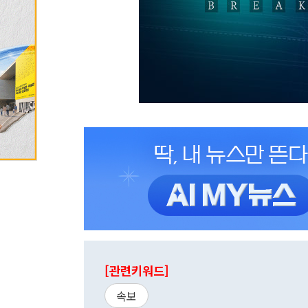
[관련키워드]
속보