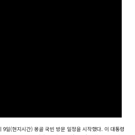
 9일(현지시간) 몽골 국빈 방문 일정을 시작했다. 이 대통령