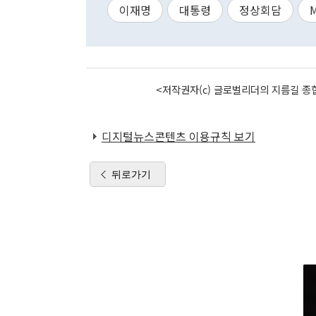
이재명
대통령
정상회담
<저작권자(c) 글로벌리더의 지름길 종합
디지털뉴스콘텐츠 이용규칙 보기
뒤로가기