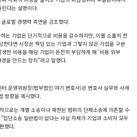
돌린다는 설명이다.
 글로벌 경쟁력 측면을 강조했다.
자하는 기업은 단기적으로 비용을 감수하지만, 이를 소홀히 한
담한다면 시장은 책임 있는 기업과 그렇지 않은 기업을 구분
발생한 비용을 해당 기업이 온전히 부담하게 해 '비용 외부
환경을 만드는 장치"라고 말했다.
"
센터 운영위원장(법부법인 여기 변호사)은 변호사 실무와 사례
법 방향을 제시했다.
실적으로는 개별 소송이나 제한된 범위의 단체소송에 의존할 수
 "집단소송 일반법이 없다는 사실 자체가 기업과 소비자 모두
판했다.