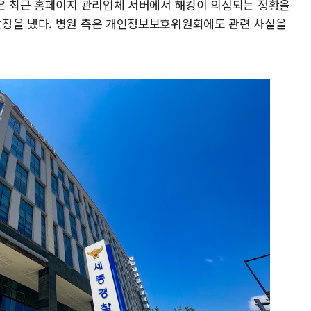
원은 최근 홈페이지 관리업체 서버에서 해킹이 의심되는 정황을
발장을 냈다. 병원 측은 개인정보보호위원회에도 관련 사실을