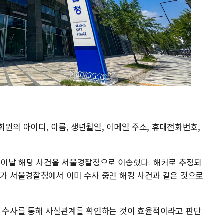
원의 아이디, 이름, 생년월일, 이메일 주소, 휴대전화번호,
이날 해당 사건을 서울경찰청으로 이송했다. 해커로 추정되
소가 서울경찰청에서 이미 수사 중인 해킹 사건과 같은 것으로
합 수사를 통해 사실관계를 확인하는 것이 효율적이라고 판단