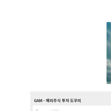
GAM
- 해외주식 투자 도우미