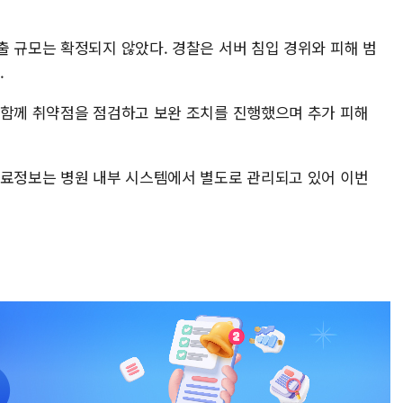
출 규모는 확정되지 않았다. 경찰은 서버 침입 경위와 피해 범
.
 함께 취약점을 점검하고 보완 조치를 진행했으며 추가 피해
의료정보는 병원 내부 시스템에서 별도로 관리되고 있어 이번