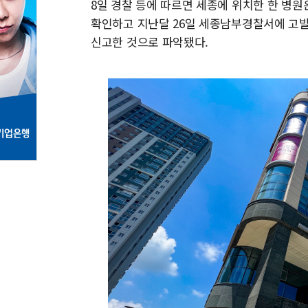
8일 경찰 등에 따르면 세종에 위치한 한 병
확인하고 지난달 26일 세종남부경찰서에 고
신고한 것으로 파악됐다.