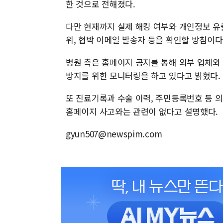
한 것으로 전해졌다.
다만 현재까지 실제 해킹 여부와 개인정보 유
위, 협박 이메일 발송자 등을 확인할 방침이다
병원 측은 홈페이지 공지를 통해 외부 업체와
방지를 위한 모니터링을 하고 있다고 밝혔다.
또 진료기록과 수술 이력, 주민등록번호 등 
홈페이지 사고와는 관련이 없다고 설명했다.
gyun507@newspim.com