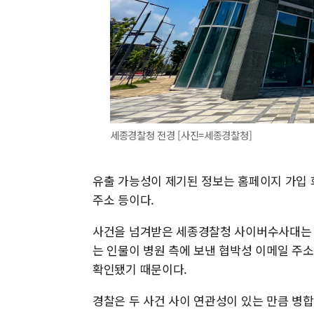
세종경찰청 전경 [사진=세종경찰청]
유출 가능성이 제기된 정보는 홈페이지 가입 회
주소 등이다.
사건을 넘겨받은 세종경찰청 사이버수사대는 
는 인물이 병원 측에 보낸 협박성 이메일 주
확인됐기 때문이다.
경찰은 두 사건 사이 연관성이 있는 만큼 병