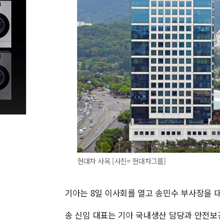
현대차 사옥 [사진= 현대차그룹]
기아는 8일 이사회를 열고 송민수 부사장을 
송 신임 대표는 기아 국내생산 담당과 안전보