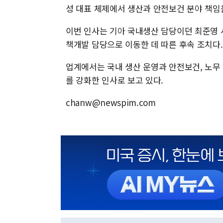
성 대표 체제에서 생산과 안전보건 분야 책임
이번 인사는 기아 국내생산 담당이던 최준영 
책개발 담당으로 이동한 데 따른 후속 조치다.
업계에서는 국내 생산 운영과 안전보건, 노무
를 강화한 인사로 보고 있다.
chanw@newspim.com