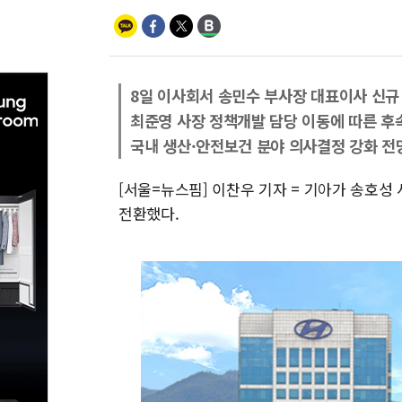
8일 이사회서 송민수 부사장 대표이사 신규
최준영 사장 정책개발 담당 이동에 따른 후
국내 생산·안전보건 분야 의사결정 강화 전
[서울=뉴스핌] 이찬우 기자 = 기아가 송호
전환했다.