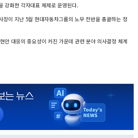
을 강화한 각자대표 체제로 운영된다.
사장이 지난 5월 현대자동차그룹의 노무 전반을 총괄하는 정
 현안 대응의 중요성이 커진 가운데 관련 분야 의사결정 체계