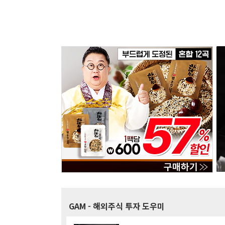
GAM
- 해외주식 투자 도우미