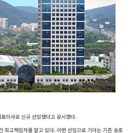
대표이사로 신규 선임했다고 공시했다.
건 최고책임자를 맡고 있다. 이번 선임으로 기아는 기존 송호