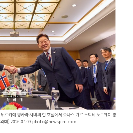
) 튀르키예 앙카라 시내의 한 호텔에서 요나스 가르 스퇴레 노르웨이 총
 2026.07.09 photo@newspim.com