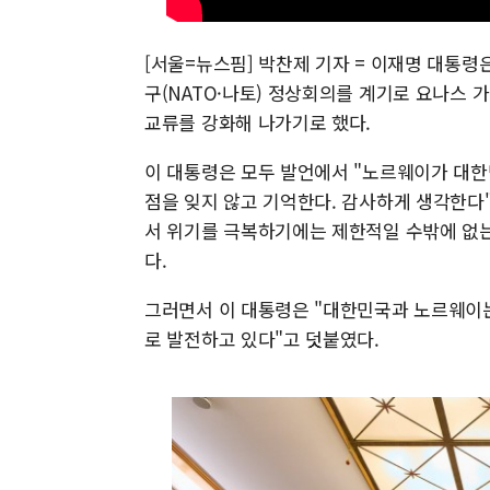
[서울=뉴스핌] 박찬제 기자 = 이재명 대통
구(NATO·나토) 정상회의를 계기로 요나스 
교류를 강화해 나가기로 했다.
이 대통령은 모두 발언에서 "노르웨이가 대한민
점을 잊지 않고 기억한다. 감사하게 생각한다
서 위기를 극복하기에는 제한적일 수밖에 없는
다.
그러면서 이 대통령은 "대한민국과 노르웨이는 
로 발전하고 있다"고 덧붙였다.