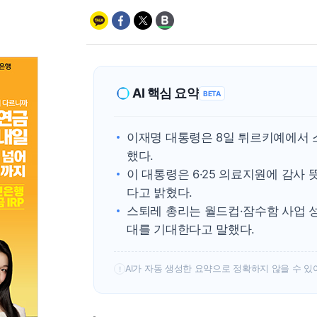
AI 핵심 요약
BETA
이재명 대통령은 8일 튀르키예에서 
했다.
이 대통령은 6·25 의료지원에 감사
다고 밝혔다.
스퇴레 총리는 월드컵·잠수함 사업 
대를 기대한다고 말했다.
AI가 자동 생성한 요약으로 정확하지 않을 수 있
!