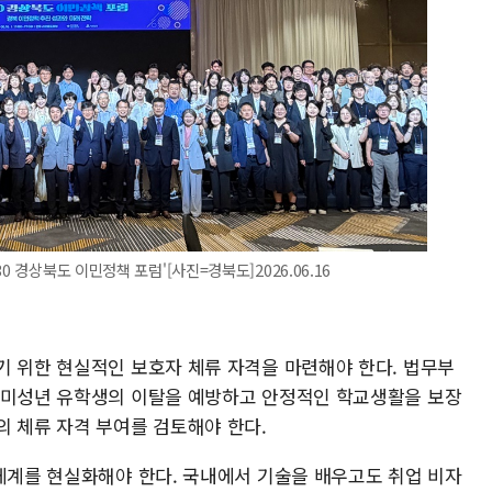
0 경상북도 이민정책 포럼'[사진=경북도]2026.06.16
기 위한 현실적인 보호자 체류 자격을 마련해야 한다. 법무부
 미성년 유학생의 이탈을 예방하고 안정적인 학교생활을 보장
의 체류 자격 부여를 검토해야 한다.
 체계를 현실화해야 한다. 국내에서 기술을 배우고도 취업 비자