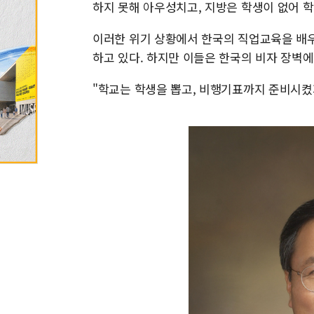
하지 못해 아우성치고, 지방은 학생이 없어 학
이러한 위기 상황에서 한국의 직업교육을 배
하고 있다. 하지만 이들은 한국의 비자 장벽에
"학교는 학생을 뽑고, 비행기표까지 준비시켰