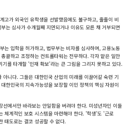
업계고가 외국인 유학생을 선발했음에도 불구하고, 줄줄이 비
 일부는 심사가 수개월째 지연되거나 이유도 모른 채 거부되면
육부는 입학을 허가하고, 법무부는 비자를 심사하며, 고용노동
을 총괄하고 조정하는 컨트롤타워는 전무하다. 각자 맡은 일만
위기를 타개할 '인재 확보'라는 큰 그림을 그리지 못하고 있다.
 아니다. 그들은 대한민국 산업의 미래를 이끌어갈 숙련 기
, 대한민국의 지속가능성을 보장할 이민 정책의 핵심 자원이
장선에서만 바라보는 안일함을 버려야 한다. 미성년자인 이들
 체계적인 보호 시스템을 마련해야 한다. '학생'도 '근로
 태도로는 결코 성공할 수 없다.