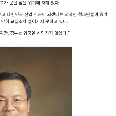
교가 문을 닫을 위기에 처해 있다.
우고 대한민국 산업 역군이 되겠다는 외국인 청소년들이 증가
 막혀 교실조차 들어가지 못하고 있다.
지만, 정부는 입국을 허락하지 않았다."