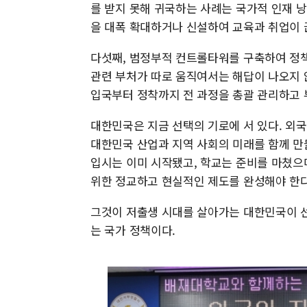
를 받지 못해 귀국하는 사례는 국가적 인재 
을 대폭 확대하거나 신설하여 교육과 취업이 
다섯째, 범정부적 컨트롤타워를 구축하여 정책
관련 부처가 따로 움직여서는 해답이 나오지
입국부터 정착까지 전 과정을 총괄 관리하고 
대한민국은 지금 선택의 기로에 서 있다. 외
대한민국 산업과 지역 사회의 미래를 함께 만
입시는 이미 시작됐고, 학교는 준비를 마쳤으며
위한 정교하고 현실적인 제도를 완성해야 한다
그것이 저출생 시대를 살아가는 대한민국이 선
는 국가 정책이다.