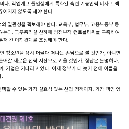
낭비다. 직업계고 졸업생에게 특화된 숙련 기능인력 비자 트랙
끊어지지 않도록 해야 한다.
의 일관성을 확보해야 한다. 교육부, 법무부, 고용노동부 등
 않는다. 국무총리실 산하에 범정부적 컨트롤타워를 구축하여
부처 간 이해관계를 조정해야 한다.
국인 청소년을 잠시 머물다 떠나는 손님으로 볼 것인가, 아니면
들어갈 새로운 전략 자산으로 키울 것인가. 정답은 분명하다.
, 기업은 기다리고 있다. 이제 정부가 더 늦기 전에 이들을
.
택할 수 있는 가장 실효성 있는 산업 정책이자, 가장 책임 있