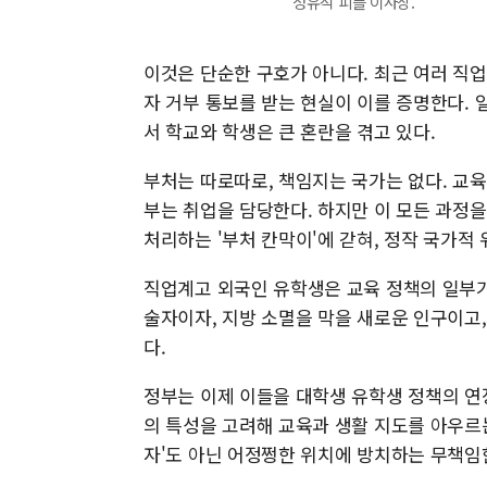
정유석 피플 이사장.
이것은 단순한 구호가 아니다. 최근 여러 직
자 거부 통보를 받는 현실이 이를 증명한다.
서 학교와 학생은 큰 혼란을 겪고 있다.
부처는 따로따로, 책임지는 국가는 없다. 교
부는 취업을 담당한다. 하지만 이 모든 과정
처리하는 '부처 칸막이'에 갇혀, 정작 국가적 
직업계고 외국인 유학생은 교육 정책의 일부가
술자이자, 지방 소멸을 막을 새로운 인구이고
다.
정부는 이제 이들을 대학생 유학생 정책의 연
의 특성을 고려해 교육과 생활 지도를 아우르는
자'도 아닌 어정쩡한 위치에 방치하는 무책임한