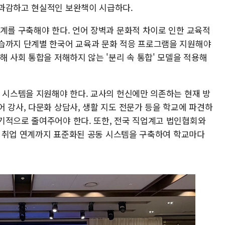
 과감하고 현실적인 보완책이 시급하다.
체계를 구축해야 한다. 언어 장벽과 문화적 차이로 인한 교육적
습까지 단계별 한국어 교육과 문화 적응 프로그램을 지원해야
해 사회 통합을 저해하지 않는 '분리 속 통합' 모델을 적용해
과 시스템을 지원해야 한다. 교사의 헌신에만 의존하는 현재 방
 강사, 다문화 상담사, 생활 지도 전문가 등을 학교에 파견하
기적으로 줄여주어야 한다. 또한, 전국 직업계고 법인협회와
리, 취업 연계까지 표준화된 공동 시스템을 구축하여 학교마다