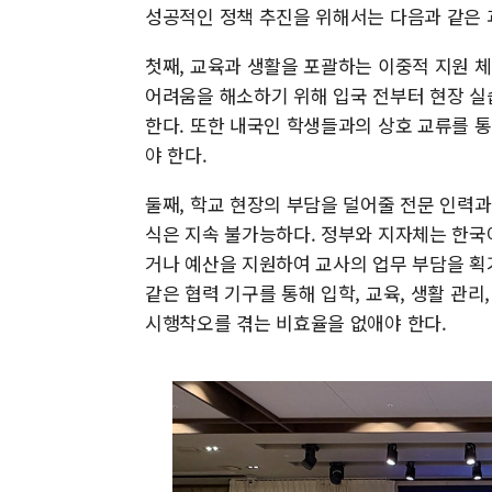
성공적인 정책 추진을 위해서는 다음과 같은
첫째, 교육과 생활을 포괄하는 이중적 지원 
어려움을 해소하기 위해 입국 전부터 현장 실
한다. 또한 내국인 학생들과의 상호 교류를 통
야 한다.
둘째, 학교 현장의 부담을 덜어줄 전문 인력
식은 지속 불가능하다. 정부와 지자체는 한국어
거나 예산을 지원하여 교사의 업무 부담을 획
같은 협력 기구를 통해 입학, 교육, 생활 관
시행착오를 겪는 비효율을 없애야 한다.