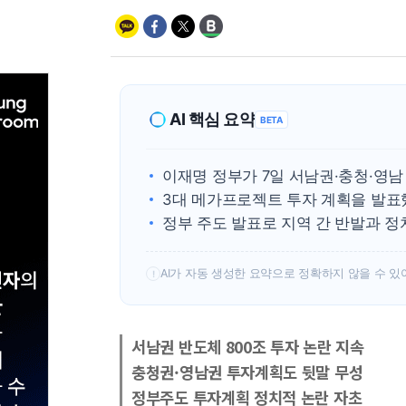
AI 핵심 요약
BETA
이재명 정부가 7일 서남권·충청·영남
3대 메가프로젝트 투자 계획을 발표
정부 주도 발표로 지역 간 반발과 정
AI가 자동 생성한 요약으로 정확하지 않을 수 있
!
서남권 반도체 800조 투자 논란 지속
충청권·영남권 투자계획도 뒷말 무성
정부주도 투자계획 정치적 논란 자초