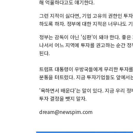
해 억울하다고도 얘기한다.
그런 지적이 싫다면, 기업 고유의 권한인 투
하도록 하자. 정부에 대한 지적은 너무나도 
정부는 감독이 아닌 '심판'이 돼야 한다. 좋
나서서 어느 지역에 투자를 권고하는 순간 정
된다.
트럼프 대통령이 우방국들에게 무리한 투자를 
분통을 터트렸다. 지금 투자기업들도 앞에서는
'욕하면서 배운다'는 말이 있다. 지금 우리 
투자 결정을 뺏지 말자.
dream@newspim.com