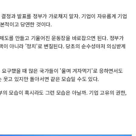
자 결정과 발표를 정부가 가로채지 말자. 기업이 자유롭게 기업
기본적이고 당연한 것이다.
은 제도를 만들고 기울어진 운동장을 바로잡으면 된다. 정부가
책이 아니라 '정치'로 변질된다. 당초의 순수성마저 의심받게
요구했을 때 많은 국가들이 '울며 겨자먹기'로 응하면서도
 웃고 있지만 돌아서면 같은 모습일 수도 있다.
정부의 모습이 혹시라도 그런 모습은 아닐까. 기업 고유의 권한,