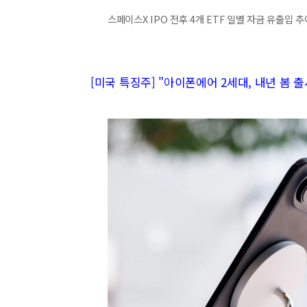
스페이스X IPO 전후 4개 ETF 일별 자금 유출입 
[미국 특징주] "아이폰에어 2세대, 내년 봄 출