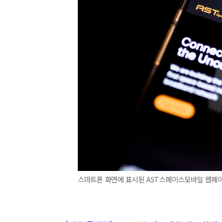
스마트폰 화면에 표시된 AST스페이스모바일 웹페이