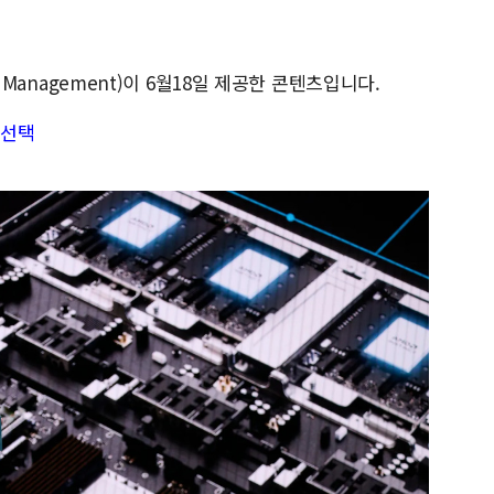
t Management)이 6월18일 제공한 콘텐츠입니다.
 선택