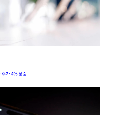
…주가 4% 상승