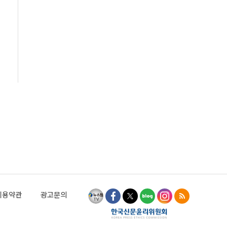
이용약관
광고문의