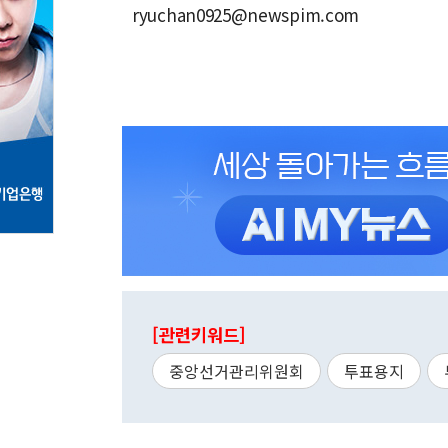
ryuchan0925@newspim.com
[관련키워드]
중앙선거관리위원회
투표용지