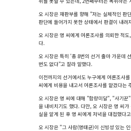
취를 못할 수 있는데, 2번째부터는 녹취하는 
오 시장은 재판부를 향해 "저는 실체적인 판
판단에 들어가지 못한 상태에서 판결이 내려지
오 시장은 명 씨에게 여론조사를 의뢰한 적도
다.
오 시장은 특히 '총 8번의 선거 출마 가운데 
번도 없다"고 잘라 말했다.
이전까지의 선거에서도 누구에게 여론조사를 의
씨에게 비용을 내고서 여론조사를 맡겼다는 
오 시장은 명 씨에 대해 "함량미달", "사기
을 내비치기도 했다. 다만, 오 시장은 명 씨
실을 알게 된 후 명 씨에게 저녁을 대접했다고
오 시장은 "그 사람(명태균)이 신빙성 있는 