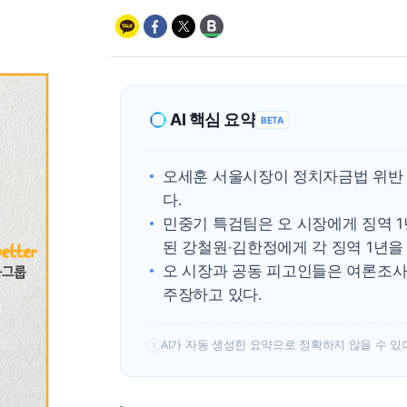
AI 핵심 요약
BETA
오세훈 서울시장이 정치자금법 위반 등
다.
민중기 특검팀은 오 시장에게 징역 1
된 강철원·김한정에게 각 징역 1년을
오 시장과 공동 피고인들은 여론조사
주장하고 있다.
AI가 자동 생성한 요약으로 정확하지 않을 수 있
!