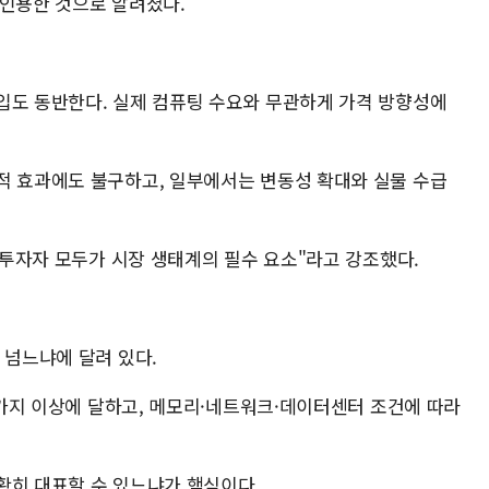
 인용한 것으로 알려졌다.
입도 동반한다. 실제 컴퓨팅 수요와 무관하게 가격 방향성에
적 효과에도 불구하고, 일부에서는 변동성 확대와 실물 수급
, 투자자 모두가 시장 생태계의 필수 요소"라고 강조했다.
 넘느냐에 달려 있다.
50가지 이상에 달하고, 메모리·네트워크·데이터센터 조건에 따라
확히 대표할 수 있느냐가 핵심이다.