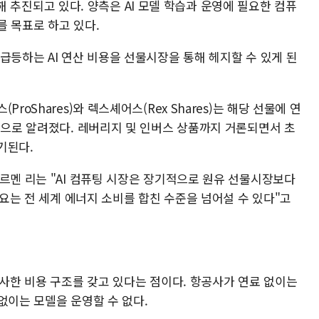
 통해 추진되고 있다. 양측은 AI 모델 학습과 운영에 필요한 컴퓨
를 목표로 하고 있다.
급등하는 AI 연산 비용을 선물시장을 통해 헤지할 수 있게 된
roShares)와 렉스셰어스(Rex Shares)는 해당 선물에 연
것으로 알려졌다. 레버리지 및 인버스 상품까지 거론되면서 초
기된다.
르멘 리는 "AI 컴퓨팅 시장은 장기적으로 원유 선물시장보다
수요는 전 세계 에너지 소비를 합친 수준을 넘어설 수 있다"고
유사한 비용 구조를 갖고 있다는 점이다. 항공사가 연료 없이는
 없이는 모델을 운영할 수 없다.