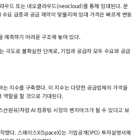
우드 또는 네오클라우드(neocloud)를 통해 임대된다. 문
AI 수요 급증과 공급 제약이 맞물리며 임대 가격은 빠르게 변동
을 예측하기 어려운 구조에 놓여 있다.
는 극도로 불확실한 단계로, 기업과 공급자 모두 수요와 공급
하는 지수를 구축했다. 이 지수는 다양한 공급업체의 가격을
 역할을 할 것으로 기대된다.
스산원유)처럼 AI 컴퓨팅 시장의 벤치마크가 될 수 있다고 보
했다. 스페이스X(SpaceX)는 기업공개(IPO) 투자설명서에