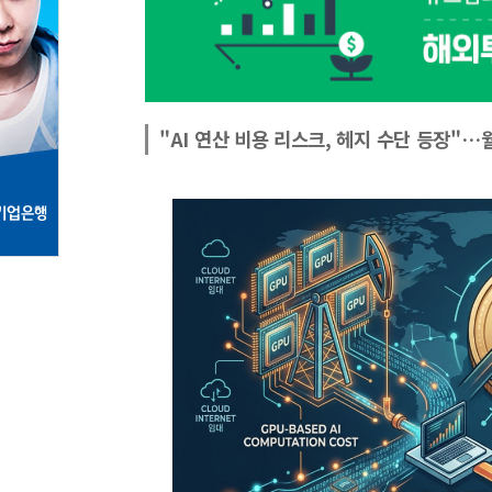
"AI 연산 비용 리스크, 헤지 수단 등장"…