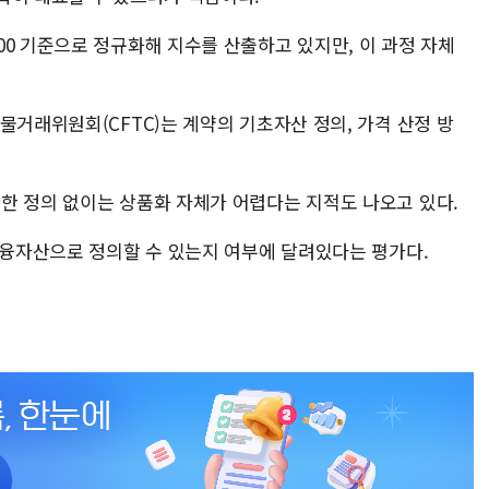
0 기준으로 정규화해 지수를 산출하고 있지만, 이 과정 자체
물거래위원회(CFTC)는 계약의 기초자산 정의, 가격 산정 방
한 정의 없이는 상품화 자체가 어렵다는 지적도 나오고 있다.
 금융자산으로 정의할 수 있는지 여부에 달려있다는 평가다.