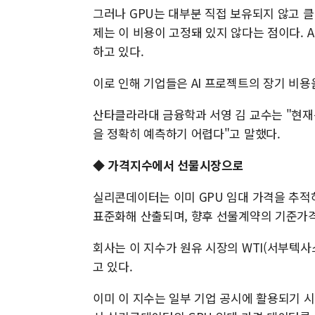
그러나 GPU는 대부분 직접 보유되지 않고 클라
제는 이 비용이 고정돼 있지 않다는 점이다. 
하고 있다.
이로 인해 기업들은 AI 프로젝트의 장기 비용
산타클라라대 금융학과 서영 김 교수는 "현재
을 정확히 예측하기 어렵다"고 말했다.
◆ 가격지수에서 선물시장으로
실리콘데이터는 이미 GPU 임대 가격을 추적
표준화해 산출되며, 향후 선물계약의 기준가격
회사는 이 지수가 원유 시장의 WTI(서부텍사
고 있다.
이미 이 지수는 일부 기업 공시에 활용되기 시작