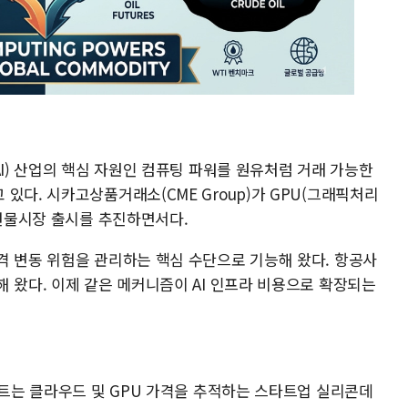
AI) 산업의 핵심 자원인 컴퓨팅 파워를 원유처럼 거래 가능한
있다. 시카고상품거래소(CME Group)가 GPU(그래픽처리
 선물시장 출시를 추진하면서다.
격 변동 위험을 관리하는 핵심 수단으로 기능해 왔다. 항공사
 왔다. 이제 같은 메커니즘이 AI 인프라 비용으로 확장되는
젝트는 클라우드 및 GPU 가격을 추적하는 스타트업 실리콘데