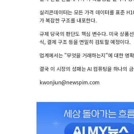
실리콘데이터는 모든 가격 데이터를 표준 H10
가 복잡한 구조를 내포한다.
규제 당국의 판단도 핵심 변수다. 미국 상품선
식, 결제 구조 등을 면밀히 검토할 예정이다.
업계에서는 "무엇을 거래하는지"에 대한 명확
결국 이 시장의 성패는 AI 컴퓨팅을 하나의
kwonjiun@newspim.com