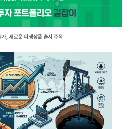
월가, 새로운 파생상품 출시 주목