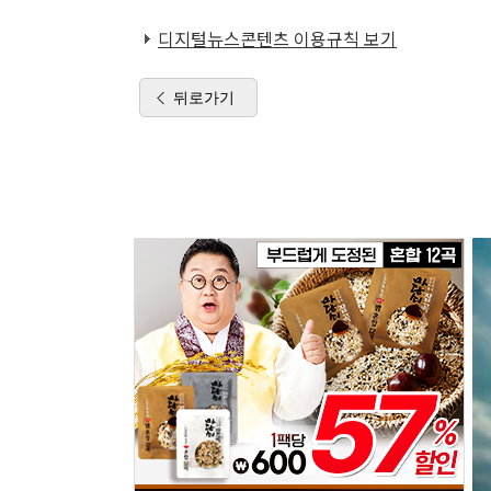
디지털뉴스콘텐츠 이용규칙 보기
뒤로가기