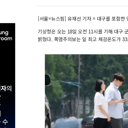
[서울=뉴스핌] 유재선 기자 = 대구를 포함한
기상청은 오는 18일 오전 11시를 기해 대구 
밝혔다. 폭염주의보는 일 최고 체감온도가 33