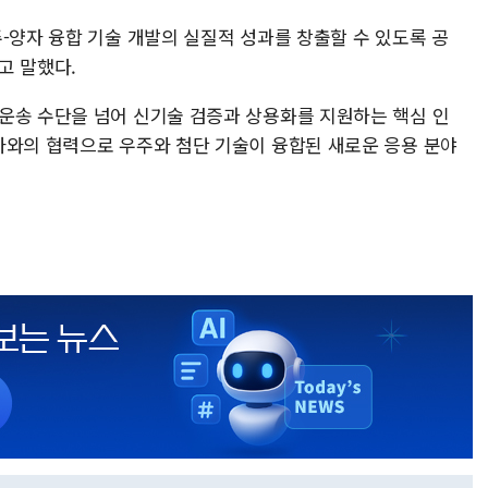
-양자 융합 기술 개발의 실질적 성과를 창출할 수 있도록 공
고 말했다.
운송 수단을 넘어 신기술 검증과 상용화를 지원하는 핵심 인
마와의 협력으로 우주와 첨단 기술이 융합된 새로운 응용 분야