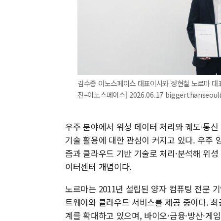
김수종 이노스페이스 대표이사와 정현철 노르마 대표이
진=이노스페이스] 2026.06.17 biggerthanseou
우주 분야에서 위성 데이터 처리와 궤도·통신
기술 활용에 대한 관심이 커지고 있다. 우주
즘과 클라우드 기반 기술로 처리·분석해 위성
이터센터 개념이다.
노르마는 2011년 설립된 양자 컴퓨팅 전문 기
트웨어와 클라우드 서비스를 제공 중이다. 최
계를 확대하고 있으며, 바이오·금융·방산·게임