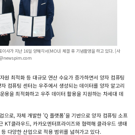
사가 지난 16일 양해각서(MOU) 체결 후 기념촬영을 하고 있다. [사
l@newspim.com
 자원 최적화 등 대규모 연산 수요가 증가하면서 양자 컴퓨팅
 양자 컴퓨팅 센터는 우주에서 생성되는 데이터를 양자 알고리
 운용을 최적화하고 우주 데이터 활용을 지원하는 차세대 데
업으로, 자체 개발한 'Q 플랫폼'을 기반으로 양자 컴퓨팅 소프
근 KT클라우드, 카카오엔터프라이즈와 협력해 클라우드 생태
 등 다양한 산업으로 적용 범위를 넓혀가고 있다.