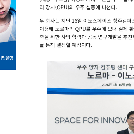
리 장치(QPU)의 우주 실증에 나선다.
두 회사는 지난 16일 이노스페이스 청주캠퍼
이용해 노르마의 QPU를 우주에 보내 실제 
축을 위한 사업 협력과 공동 연구개발을 추진하
를 통해 결정할 예정이다.