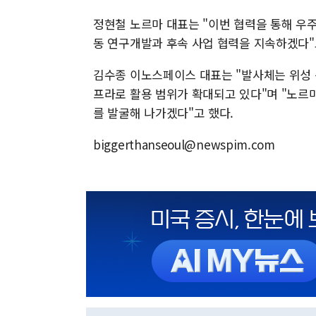
정현철 노르마 대표는 "이번 협력을 통해 우주
동 연구개발과 후속 사업 협력을 지속하겠다"
김수종 이노스페이스 대표는 "발사체는 위성 
프라로 활용 범위가 확대되고 있다"며 "노르
를 발굴해 나가겠다"고 했다.
biggerthanseoul@newspim.com