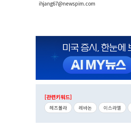
ihjang67@newspim.com
[관련키워드]
헤즈볼라
레바논
이스라엘