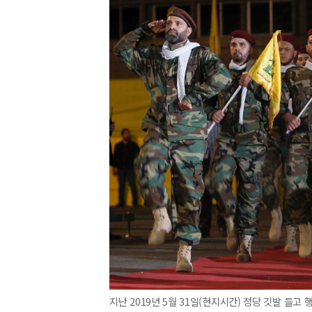
지난 2019년 5월 31일(현지시간) 정당 깃발 들