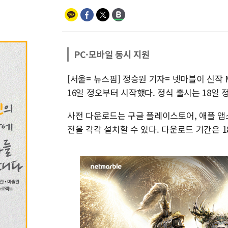
PC·모바일 동시 지원
[서울= 뉴스핌] 정승원 기자= 넷마블이 신작 MM
16일 정오부터 시작했다. 정식 출시는 18일 
사전 다운로드는 구글 플레이스토어, 애플 앱
전을 각각 설치할 수 있다. 다운로드 기간은 