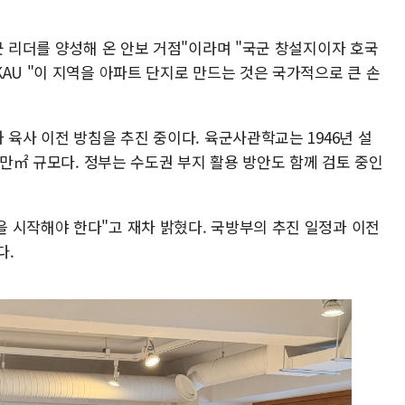
군 리더를 양성해 온 안보 거점"이라며 "국군 창설지이자 호국
AU "이 지역을 아파트 단지로 만드는 것은 국가적으로 큰 손
 육사 이전 방침을 추진 중이다. 육군사관학교는 1946년 설
0만㎡ 규모다. 정부는 수도권 부지 활용 방안도 함께 검토 중인
 시작해야 한다"고 재차 밝혔다. 국방부의 추진 일정과 이전
다.