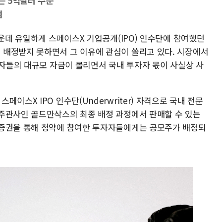
는 5억달러 수준
검
가운데 유일하게 스페이스X 기업공개(IPO) 인수단에 참여했던
배정받지 못하면서 그 이유에 관심이 쏠리고 있다. 시장에서
자자들의 대규모 자금이 몰리면서 국내 투자자 몫이 사실상 사
이스X IPO 인수단(Underwriter) 자격으로 국내 전문
주관사인 골드만삭스의 최종 배정 과정에서 판매할 수 있는
셋증권을 통해 청약에 참여한 투자자들에게는 공모주가 배정되