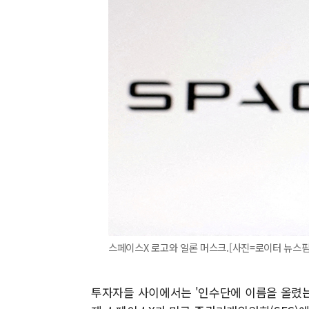
스페이스X 로고와 일론 머스크.[사진=로이터 뉴스핌
투자자들 사이에서는 '인수단에 이름을 올렸는