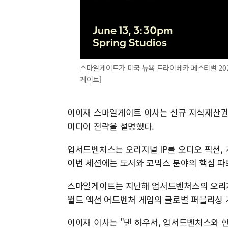
스마일게이트가 미국 뉴욕 트라이베카 페스티벌 20
게이트]
이이재 스마일게이트 이사는 신규 지식재산권(
미디어 전략을 설명했다.
업서드벤처스는 오리지널 IP를 오디오 픽션, 
이번 세션에는 도서와 코믹스 분야의 핵심 
스마일게이트는 지난해 업서드벤처스의 오리지널 
월드 액션 어드벤처 게임의 글로벌 퍼블리싱 
이이재 이사는 "댄 하우서, 업서드벤처스와 