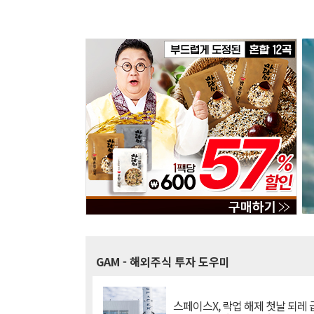
GAM
- 해외주식 투자 도우미
스페이스X, 락업 해제 첫날 되레 급