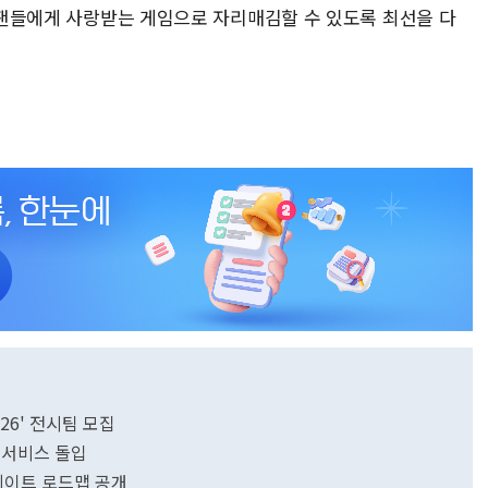
임 팬들에게 사랑받는 게임으로 자리매김할 수 있도록 최선을 다
26' 전시팀 모집
 서비스 돌입
데이트 로드맵 공개