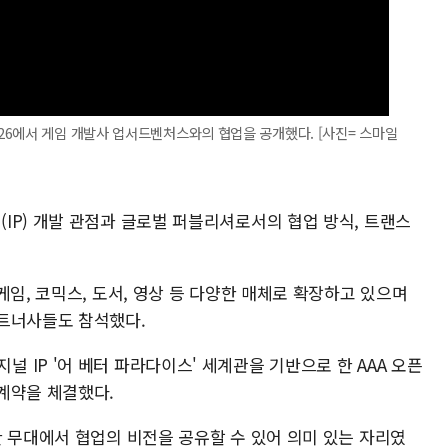
26에서 게임 개발사 업서드벤처스와의 협업을 공개했다. [사진= 스마일
IP) 개발 관점과 글로벌 퍼블리셔로서의 협업 방식, 트랜스
게임, 코믹스, 도서, 영상 등 다양한 매체로 확장하고 있으며
파트너사들도 참석했다.
IP '어 베터 파라다이스' 세계관을 기반으로 한 AAA 오픈
계약을 체결했다.
한 무대에서 협업의 비전을 공유할 수 있어 의미 있는 자리였