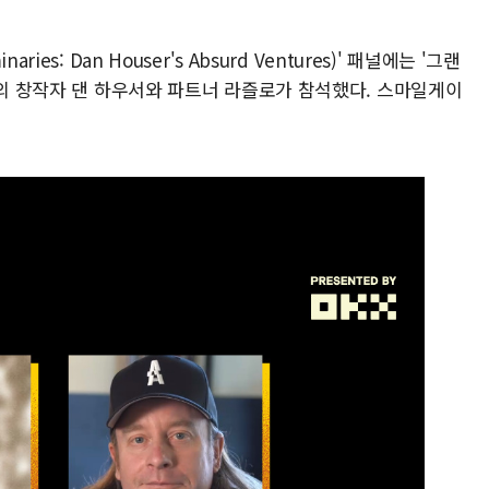
es: Dan Houser's Absurd Ventures)' 패널에는 '그랜
즈의 창작자 댄 하우서와 파트너 라즐로가 참석했다. 스마일게이