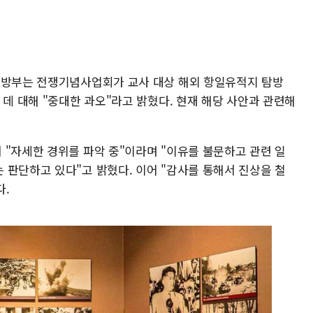
국방부는 전쟁기념사업회가 교사 대상 해외 항일유적지 탐방
 데 대해 "중대한 과오"라고 밝혔다. 현재 해당 사안과 관련해
 "자세한 경위를 파악 중"이라며 "이유를 불문하고 관련 일
 판단하고 있다"고 밝혔다. 이어 "감사를 통해서 진상을 철
다.