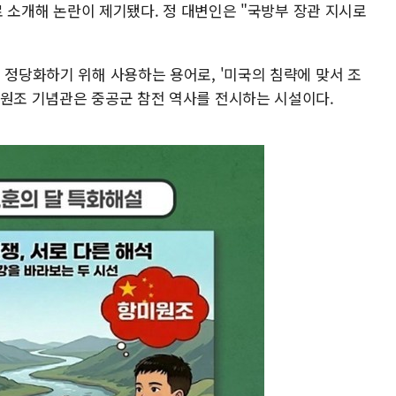
렬로 소개해 논란이 제기됐다. 정 대변인은 "국방부 장관 지시로
 정당화하기 위해 사용하는 용어로, '미국의 침략에 맞서 조
미원조 기념관은 중공군 참전 역사를 전시하는 시설이다.