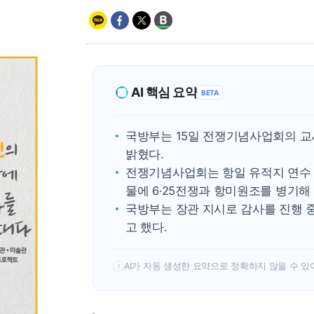
AI 핵심 요약
BETA
국방부는 15일 전쟁기념사업회의 교
밝혔다.
전쟁기념사업회는 항일 유적지 연수
물에 6·25전쟁과 항미원조를 병기해
국방부는 장관 지시로 감사를 진행 
고 했다.
AI가 자동 생성한 요약으로 정확하지 않을 수 있
!