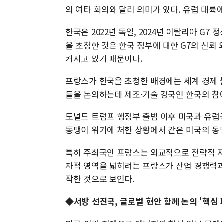
의 여타 회의와 달리 의미가 있다. 유럽 대륙
한국은 2022년 독일, 2024년 이탈리아 G
을 초청한 것은 한국 정부에 대한 G7의 신
커지고 있기 때문이다.
프랑스가 한국을 초청한 배경에는 세계 경제 
들을 논의하는데 제조·기술 강국인 한국의 참
도널드 트럼프 행정부 출범 이후 미국과 유럽
동맹이 위기에 처한 상황에서 같은 미국의 동
특히 주최국인 프랑스는 외교적으로 전략적 자
자적 영역을 넓히려는 프랑스가 산업 경쟁력과
작한 것으로 보인다.
◆서방 선진국, 글로벌 현안 함께 논의 '핵심