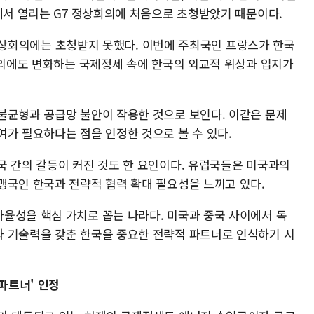
에서 열리는 G7 정상회의에 처음으로 초청받았기 때문이다.
7 정상회의에는 초청받지 못했다. 이번에 주최국인 프랑스가 한국
뢰 외에도 변화하는 국제정세 속에 한국의 외교적 위상과 입지가
불균형과 공급망 불안이 작용한 것으로 보인다. 이같은 문제
여가 필요하다는 점을 인정한 것으로 볼 수 있다.
국 간의 갈등이 커진 것도 한 요인이다. 유럽국들은 미국과의
맹국인 한국과 전략적 협력 확대 필요성을 느끼고 있다.
율성을 핵심 가치로 꼽는 나라다. 미국과 중국 사이에서 독
 기술력을 갖춘 한국을 중요한 전략적 파트너로 인식하기 시
 파트너' 인정