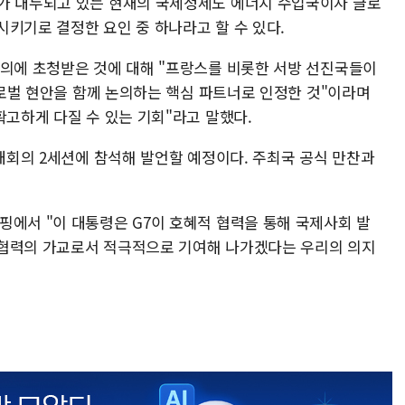
가 대두되고 있는 현재의 국제정세도 에너지 수입국이자 글로
키기로 결정한 요인 중 하나라고 할 수 있다.
회의에 초청받은 것에 대해 "프랑스를 비롯한 서방 선진국들이
 글로벌 현안을 함께 논의하는 핵심 파트너로 인정한 것"이라며
확고하게 다질 수 있는 기회"라고 말했다.
확대회의 2세션에 참석해 발언할 예정이다. 주최국 공식 만찬과
핑에서 "이 대통령은 G7이 호혜적 협력을 통해 국제사회 발
 협력의 가교로서 적극적으로 기여해 나가겠다는 우리의 의지