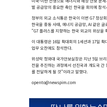
미국-이란 전쟁으로 에너지와 해상 안보 문제
벌 공급망의 중요한 축인 한국을 회의에 참석시
정부의 외교 소식통은 한국이 이번 G7 정상
한국을 중동 사태, 에너지 공급망, AI 같은
"G7 플러스를 지향하는 한국 외교의 위상을 
이 대통령은 16일 확대회의 1세션과 17일 
업무 오찬에도 참석한다.
위성락 청와대 국가안보실장은 지난 5일 브리
전을 추진하는 과정에서 선진국과 개도국 간
를 전달하게 될 것"이라고 말했다.
opento@newspim.com