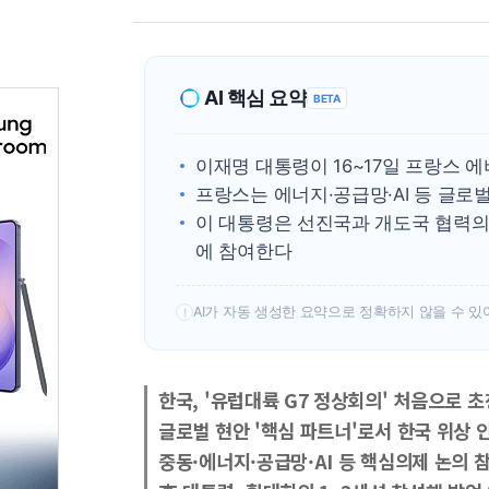
AI 핵심 요약
BETA
이재명 대통령이 16~17일 프랑스 
프랑스는 에너지·공급망·AI 등 글로
이 대통령은 선진국과 개도국 협력의
에 참여한다
AI가 자동 생성한 요약으로 정확하지 않을 수 있
!
한국, '유럽대륙 G7 정상회의' 처음으로 
글로벌 현안 '핵심 파트너'로서 한국 위상 
중동·에너지·공급망·AI 등 핵심의제 논의 