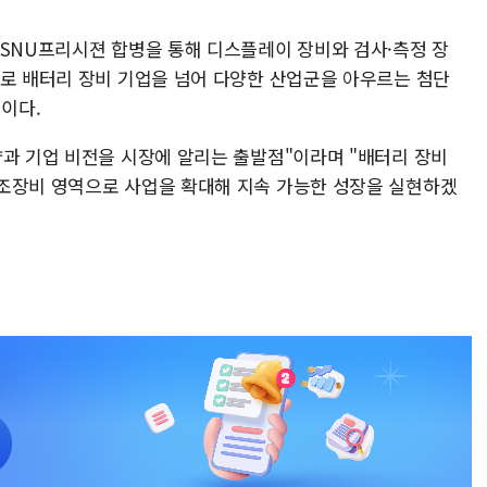
 SNU프리시젼 합병을 통해 디스플레이 장비와 검사·측정 장
으로 배터리 장비 기업을 넘어 다양한 산업군을 아우르는 첨단
이다.
략과 기업 비전을 시장에 알리는 출발점"이라며 "배터리 장비
조장비 영역으로 사업을 확대해 지속 가능한 성장을 실현하겠