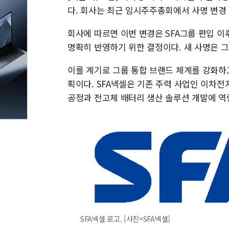
다. 회사는 최근 임시주주총회에서 사명 변경 
회사에 따르면 이번 변경은 SFA그룹 편입 
명확히 반영하기 위한 결정이다. 새 사명은 
이를 계기로 그룹 통합 브랜드 체계를 강화하
획이다. SFA넥셀은 기존 주력 사업인 이차
공정과 전고체 배터리 생산 솔루션 개발에 역
SFA넥셀 로고. [사진=SFA넥셀]