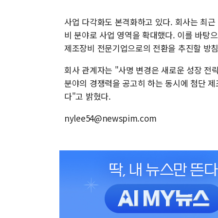
사업 다각화도 본격화하고 있다. 회사는 최근
비 분야로 사업 영역을 확대했다. 이를 바탕
제조장비 전문기업으로의 전환을 추진할 방침
회사 관계자는 "사명 변경은 새로운 성장 전
분야의 경쟁력을 공고히 하는 동시에 첨단 제
다"고 밝혔다.
nylee54@newspim.com