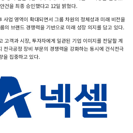
안건을 최종 승인했다고 12일 밝혔다.
이후 사업 영역이 확대되면서 그룹 차원의 정체성과 미래 비전을
그룹의 브랜드 경쟁력을 기반으로 미래 성장 의지를 담고 있다.
고 고객과 시장, 투자자에게 일관된 기업 이미지를 전달할 계
전지 전극공정 장비 부문의 경쟁력을 강화하는 동시에 건식전극
량을 집중하고 있다.