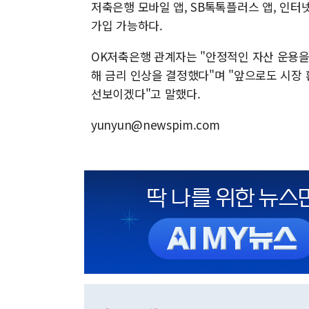
저축은행 모바일 앱, SB톡톡플러스 앱, 인
가입 가능하다.
OK저축은행 관계자는 "안정적인 자산 운용을
해 금리 인상을 결정했다"며 "앞으로도 시장
선보이겠다"고 말했다.
yunyun@newspim.com