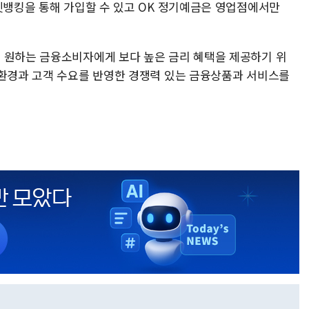
터넷뱅킹을 통해 가입할 수 있고 OK 정기예금은 영업점에서만
 원하는 금융소비자에게 보다 높은 금리 혜택을 제공하기 위
 환경과 고객 수요를 반영한 경쟁력 있는 금융상품과 서비스를