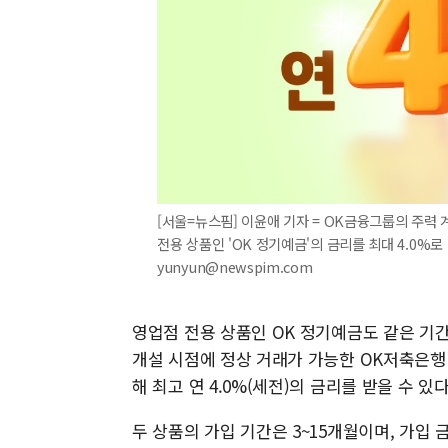
[서울=뉴스핌] 이윤애 기자 = OK금융그룹의 주력 
전용 상품인 'OK 정기예금'의 금리를 최대 4.0%로 
yunyun@newspim.com
영업점 전용 상품인 OK 정기예금도 같은 기간 
개설 시점에 정상 거래가 가능한 OK저축은행 
해 최고 연 4.0%(세전)의 금리를 받을 수 있다
두 상품의 가입 기간은 3~15개월이며, 가입 금