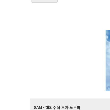
GAM
- 해외주식 투자 도우미