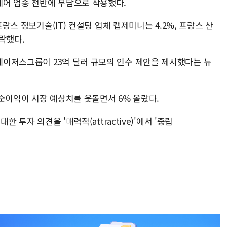
어 업종 전반에 부담으로 작용했다.
프랑스 정보기술(IT) 컨설팅 업체 캡제미니는 4.2%, 프랑스 산
락했다.
이저스그룹이 23억 달러 규모의 인수 제안을 제시했다는 뉴
 순이익이 시장 예상치를 웃돌면서 6% 올랐다.
한 투자 의견을 '매력적(attractive)'에서 '중립