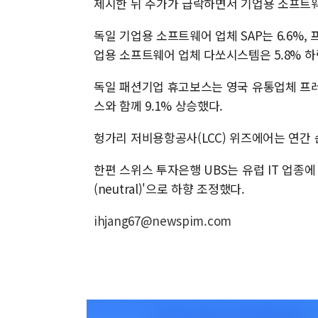
제시한 뒤 주가가 급락하면서 기업용 소프트웨
독일 기업용 소프트웨어 업체 SAP는 6.6%, 
업용 소프트웨어 업체 다쏘시스템은 5.8% 하
독일 패션기업 휴고보스는 영국 유통업체 프레
스와 함께 9.1% 상승했다.
헝가리 저비용항공사(LCC) 위즈에어는 연간
한편 스위스 투자은행 UBS는 유럽 IT 업종에 대
(neutral)'으로 하향 조정했다.
ihjang67@newspim.com