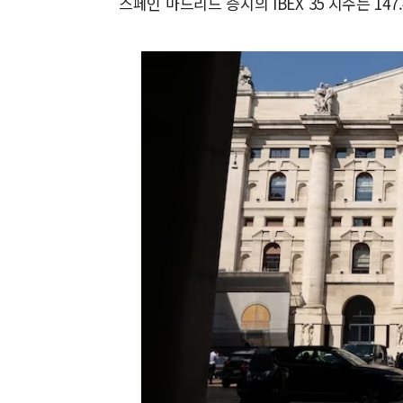
스페인 마드리드 증시의 IBEX 35 지수는 147.