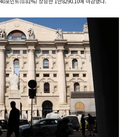
40포인트(0.81%) 상승한 1만8290.10에 마감했다.