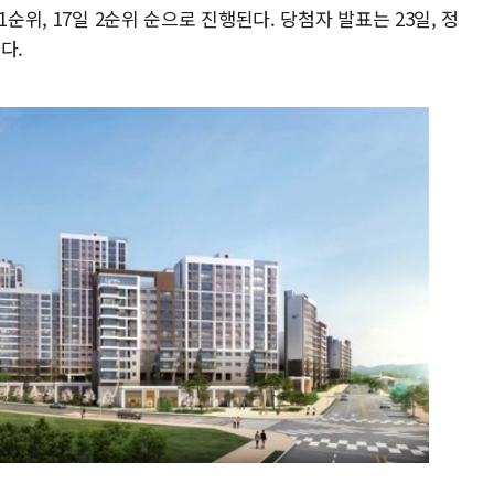
순위, 17일 2순위 순으로 진행된다. 당첨자 발표는 23일, 정
다.