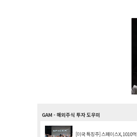
GAM
- 해외주식 투자 도우미
[미국 특징주] 스페이스X, 1010