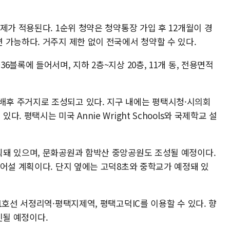
제가 적용된다. 1순위 청약은 청약통장 가입 후 12개월이 경
 가능하다. 거주지 제한 없이 전국에서 청약할 수 있다.
블록에 들어서며, 지하 2층~지상 20층, 11개 동, 전용면적
후 주거지로 조성되고 있다. 지구 내에는 평택시청·시의회
 평택시는 미국 Annie Wright Schools와 국제학교 설
돼 있으며, 문화공원과 함박산 중앙공원도 조성될 예정이다.
들어설 계획이다. 단지 옆에는 고덕8초와 중학교가 예정돼 있
1호선 서정리역·평택지제역, 평택고덕IC를 이용할 수 있다. 향
추진될 예정이다.