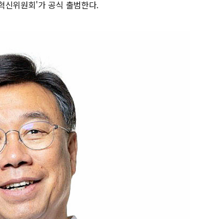
혁신위원회'가 공식 출범한다.