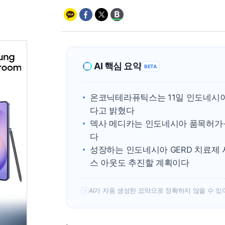
AI 핵심 요약
BETA
온코닉테라퓨틱스는 11일 인도네시아
다고 밝혔다
덱사 메디카는 인도네시아 품목허가
다
성장하는 인도네시아 GERD 치료제
스 아웃도 추진할 계획이다
AI가 자동 생성한 요약으로 정확하지 않을 수 있
!