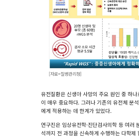
[자료=질병관리청]
유전질환은 신생아 사망의 주요 원인 중 하나
이 매우 중요하다. 그러나 기존의 유전체 분석
에게 적용하는 데 한계가 있었다.
연구진은 임상유전학·진단검사의학 등 여러 분
석까지 전 과정을 신속하게 수행하는 다학제 