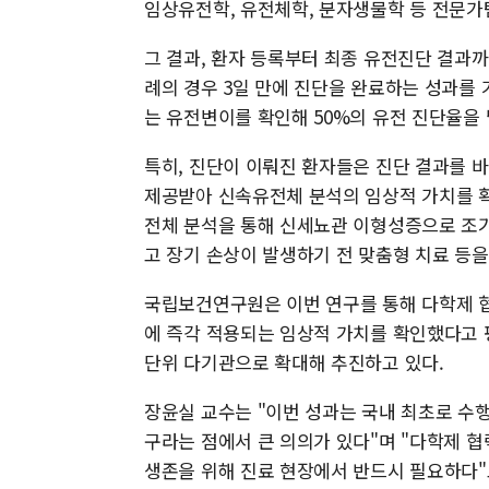
임상유전학, 유전체학, 분자생물학 등 전문가
그 결과, 환자 등록부터 최종 유전진단 결과까
례의 경우 3일 만에 진단을 완료하는 성과를 
는 유전변이를 확인해 50%의 유전 진단율을
특히, 진단이 이뤄진 환자들은 진단 결과를 바
제공받아 신속유전체 분석의 임상적 가치를 
전체 분석을 통해 신세뇨관 이형성증으로 조기
고 장기 손상이 발생하기 전 맞춤형 치료 등을
국립보건연구원은 이번 연구를 통해 다학제 
에 즉각 적용되는 임상적 가치를 확인했다고 
단위 다기관으로 확대해 추진하고 있다.
장윤실 교수는 "이번 성과는 국내 최초로 
구라는 점에서 큰 의의가 있다"며 "다학제 
생존을 위해 진료 현장에서 반드시 필요하다"