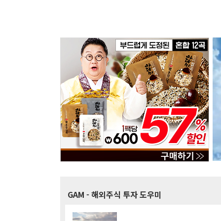
GAM
- 해외주식 투자 도우미