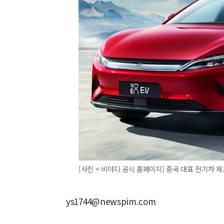
[사진 = 비야디 공식 홈페이지] 중국 대표 전기차 제조사
ys1744@newspim.com