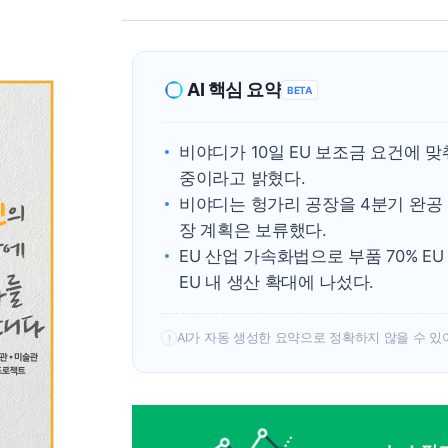
AI 핵심 요약
BETA
비야디가 10일 EU 보조금 요건에 
중이라고 밝혔다.
비야디는 헝가리 공장을 4분기 완공 
장 계획은 보류했다.
EU 산업 가속화법으로 부품 70% E
EU 내 생산 확대에 나섰다.
AI가 자동 생성한 요약으로 정확하지 않을 수 있
!