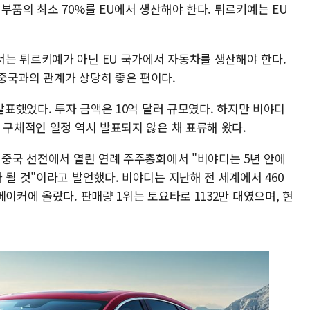
부품의 최소 70%를 EU에서 생산해야 한다. 튀르키예는 EU
는 튀르키예가 아닌 EU 국가에서 자동차를 생산해야 한다.
중국과의 관계가 상당히 좋은 편이다.
발표했었다. 투자 금액은 10억 달러 규모였다. 하지만 비야디
 구체적인 일정 역시 발표되지 않은 채 표류해 왔다.
 중국 선전에서 열린 연례 주주총회에서 "비야디는 5년 안에
 될 것"이라고 발언했다. 비야디는 지난해 전 세계에서 460
이커에 올랐다. 판매량 1위는 토요타로 1132만 대였으며, 현