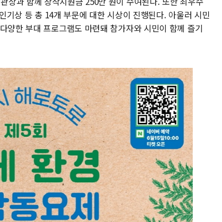
상과 함께 창작지원금 250만 원이 수여된다. 또한 최우수
 인기상 등 총 14개 부문에 대한 시상이 진행된다. 아울러 시민
 다양한 부대 프로그램도 마련돼 참가자와 시민이 함께 즐기