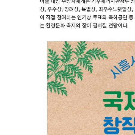
이날 대상 수상자에게는 기후에너지환경부 장관
상, 우수상, 장려상, 특별상, 최우수노랫말상,
이 직접 참여하는 인기상 투표와 축하공연 등
는 환경문화 축제의 장이 펼쳐질 전망이다.