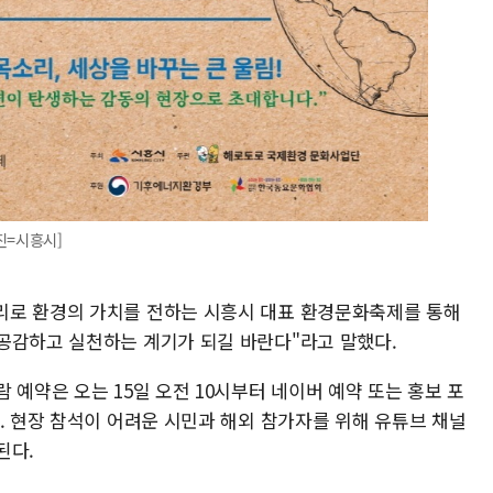
진=시흥시]
리로 환경의 가치를 전하는 시흥시 대표 환경문화축제를 통해
공감하고 실천하는 계기가 되길 바란다"라고 말했다.
 예약은 오는 15일 오전 10시부터 네이버 예약 또는 홍보 포
. 현장 참석이 어려운 시민과 해외 참가자를 위해 유튜브 채널
된다.