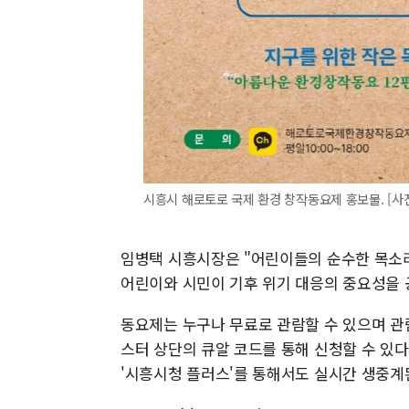
시흥시 해로토로 국제 환경 창작동요제 홍보물. [사
임병택 시흥시장은 "어린이들의 순수한 목소
어린이와 시민이 기후 위기 대응의 중요성을 
동요제는 누구나 무료로 관람할 수 있으며 관람
스터 상단의 큐알 코드를 통해 신청할 수 있다
'시흥시청 플러스'를 통해서도 실시간 생중계