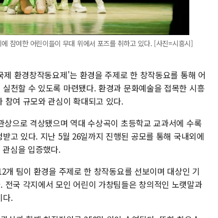
제에 참여한 어린이들이 무대 위에서 포즈를 취하고 있다. [사진=시흥시]
 국제 환경창작동요제'는 환경을 주제로 한 창작동요를 통해 어
실천할 수 있도록 마련됐다. 환경과 문화예술을 접목한 시흥
 참여 규모와 관심이 확대되고 있다.
장관상으로 격상됐으며 역대 수상곡이 초등학교 교과서에 수록
받고 있다. 지난 5월 26일까지 진행된 공모를 통해 국내외에
 관심을 입증했다.
12개 팀이 환경을 주제로 한 창작동요를 선보이며 대상인 기
. 전국 각지에서 모인 어린이 가창팀들은 창의적인 노랫말과
다.