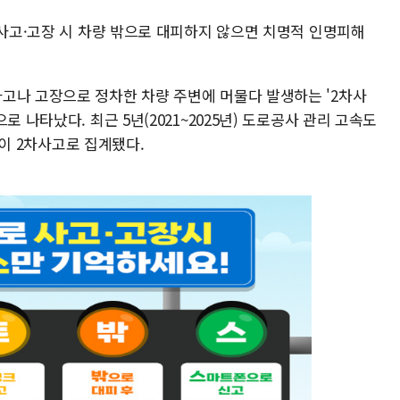
 사고·고장 시 차량 밖으로 대피하지 않으면 치명적 인명피해
고나 고장으로 정차한 차량 주변에 머물다 발생하는 '2차사
로 나타났다. 최근 5년(2021~2025년) 도로공사 관리 고속도
%)이 2차사고로 집계됐다.