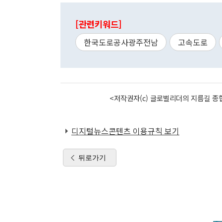
[관련키워드]
한국도로공사광주전남
고속도로
<저작권자(c) 글로벌리더의 지름길 종합
디지털뉴스콘텐츠 이용규칙 보기
뒤로가기