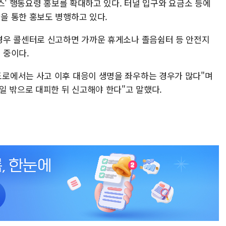
스' 행동요령 홍보를 확대하고 있다. 터널 입구와 요금소 등에
을 통한 홍보도 병행하고 있다.
경우 콜센터로 신고하면 가까운 휴게소나 졸음쉼터 등 안전지
 중이다.
로에서는 사고 이후 대응이 생명을 좌우하는 경우가 많다"며
일 밖으로 대피한 뒤 신고해야 한다"고 말했다.