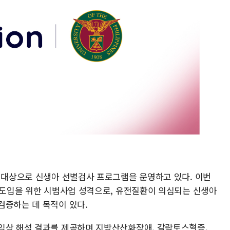
을 대상으로 신생아 선별검사 프로그램을 운영하고 있다. 이번
) 도입을 위한 시범사업 성격으로, 유전질환이 의심되는 신생아
검증하는 데 목적이 있다.
임상 해석 결과를 제공하며 지방산산화장애, 갈락토스혈증,