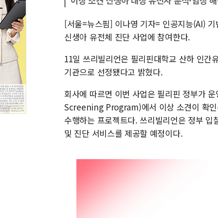
이상 소견 신생아 대상 유전자 분석·임상 해
[서울=뉴스핌] 이나영 기자= 인공지능(AI)
신생아 유전체 진단 사업에 참여한다.
11일 쓰리빌리언은 필리핀대학교 산하 인간유
기관으로 선정됐다고 밝혔다.
회사에 따르면 이번 사업은 필리핀 정부가 운영
Screening Program)에서 이상 소견
수행하는 프로젝트다. 쓰리빌리언은 정부 입찰
및 진단 서비스를 제공할 예정이다.