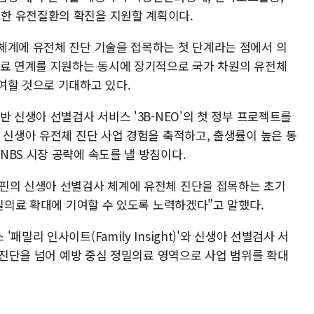
한 유전질환의 확진을 지원할 계획이다.
체계에 유전체 진단 기술을 접목하는 첫 단계라는 점에서 의
치료 연계를 지원하는 동시에 장기적으로 국가 차원의 유전체
여할 것으로 기대하고 있다.
반 신생아 선별검사 서비스 '3B-NEO'의 첫 정부 프로젝트를
 신생아 유전체 진단 사업 경험을 축적하고, 출생률이 높은 동
BS 시장 공략에 속도를 낼 방침이다.
핀의 신생아 선별검사 체계에 유전체 진단을 접목하는 초기
정밀의료 확대에 기여할 수 있도록 노력하겠다"고 말했다.
밀리 인사이트(Family Insight)'와 신생아 선별검사 서
환 진단을 넘어 예방 중심 정밀의료 영역으로 사업 범위를 확대