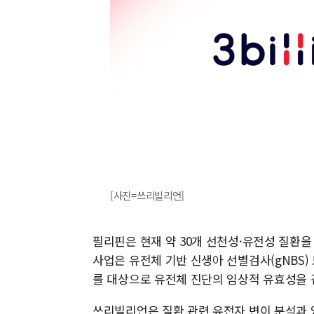
[사진=쓰리빌리언]
필리핀은 현재 약 30개 선천성·유전성 질환
사업은 유전체 기반 신생아 선별검사(gNBS
를 대상으로 유전체 진단의 임상적 유효성을 
쓰리빌리언은 질환 관련 유전자 변이 분석과 