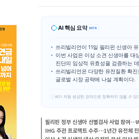
AI 핵심 요약
BETA
쓰리빌리언이 11일 필리핀 신생아 
이번 사업은 이상 소견 신생아를 대
진단의 임상적 유효성을 검증하는 데
쓰리빌리언은 다양한 유전질환 확진을 
글로벌 시장 공략에 나설 계획이다.
AI가 자동 생성한 요약으로 정확하지 않을 수 있
!
필리핀 정부 신생아 선별검사 사업 참여…W
IHG 주관 프로젝트 수주…1년간 유전체 