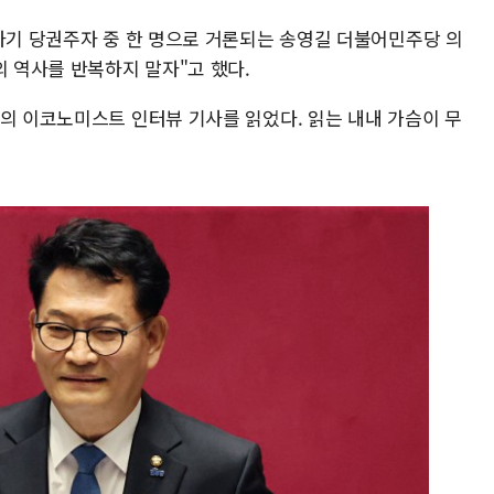
 차기 당권주자 중 한 명으로 거론되는 송영길 더불어민주당 의
의 역사를 반복하지 말자"고 했다.
령의 이코노미스트 인터뷰 기사를 읽었다. 읽는 내내 가슴이 무