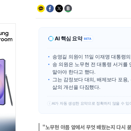
AI 핵심 요약
BETA
송영길 의원이 11일 이재명 대통령의
송 의원은 노무현 전 대통령 서거를
말아야 한다고 했다.
그는 감정보다 대의, 배제보다 포용
삶의 개선을 다짐했다.
AI가 자동 생성한 요약으로 정확하지 않을 수 있
!
"노무현 아픔 앞에서 무엇 배웠는지 다시 묻