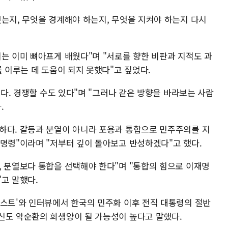
웠는지, 무엇을 경계해야 하는지, 무엇을 지켜야 하는지 다시
는 이미 뼈아프게 배웠다"며 "서로를 향한 비판과 지적도 과
를 이루는 데 도움이 되지 못했다"고 짚었다.
있다. 경쟁할 수도 있다"며 "그러나 같은 방향을 바라보는 사람
.
하다. 갈등과 분열이 아니라 포용과 통합으로 민주주의를 지
 명령"이라며 "저부터 깊이 돌아보고 반성하겠다"고 했다.
, 분열보다 통합을 선택해야 한다"며 "통합의 힘으로 이재명
고 말했다.
미스트'와 인터뷰에서 한국의 민주화 이후 전직 대통령의 절반
신도 악순환의 희생양이 될 가능성이 높다고 말했다.