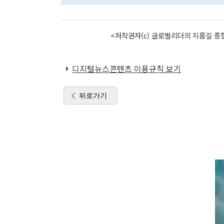
<저작권자(c) 글로벌리더의 지름길 종합
디지털뉴스콘텐츠 이용규칙 보기
뒤로가기