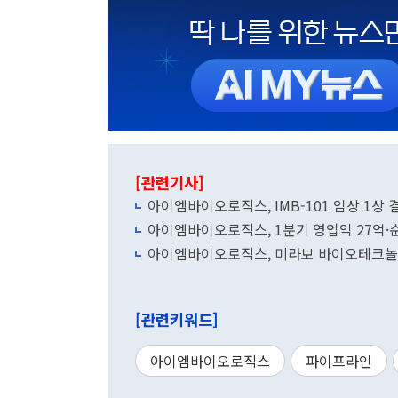
[관련기사]
아이엠바이오로직스, IMB-101 임상 1상
아이엠바이오로직스, 1분기 영업익 27억·
아이엠바이오로직스, 미라보 바이오테크놀
[관련키워드]
아이엠바이오로직스
파이프라인