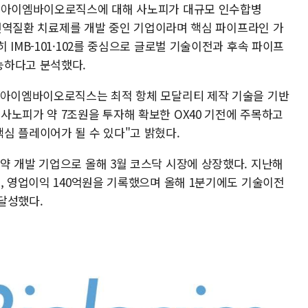
는 아이엠바이오로직스에 대해 사노피가 대규모 인수합병
자가면역질환 치료제를 개발 중인 기업이라며 핵심 파이프라인 가
IMB-101·102를 중심으로 글로벌 기술이전과 후속 파이프
능하다고 분석했다.
"아이엠바이오로직스는 최적 항체 모달리티 제작 기술을 기반
사노피가 약 7조원을 투자해 확보한 OX40 기전에 주목하고
심 플레이어가 될 수 있다"고 밝혔다.
약 개발 기업으로 올해 3월 코스닥 시장에 상장했다. 지난해
, 영업이익 140억원을 기록했으며 올해 1분기에도 기술이전
달성했다.