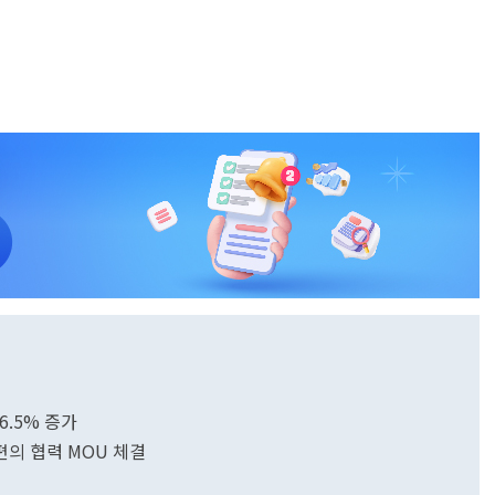
6.5% 증가
의 협력 MOU 체결