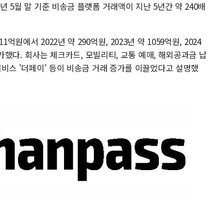
년 5월 말 기준 비송금 플랫폼 거래액이 지난 5년간 약 240배
원에서 2022년 약 290억원, 2023년 약 1059억원, 2024
로 증가했다. 회사는 체크카드, 모빌리티, 교통 예매, 해외공과금 납
 서비스 '더페이' 등이 비송금 거래 증가를 이끌었다고 설명했