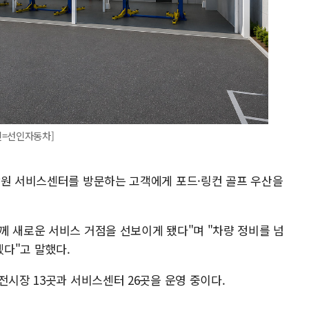
진=선인자동차]
창원 서비스센터를 방문하는 고객에게 포드·링컨 골프 우산을
께 새로운 서비스 거점을 선보이게 됐다"며 "차량 정비를 넘
다"고 말했다.
전시장 13곳과 서비스센터 26곳을 운영 중이다.