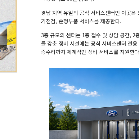
경남 지역 유일의 공식 서비스센터인 이곳은 
기점검, 순정부품 서비스를 제공한다.
3층 규모의 센터는 1층 접수 및 상담 공간, 
를 갖춘 정비 시설에는 공식 서비스센터 전용
증수리까지 체계적인 정비 서비스를 지원한다.