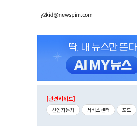
y2kid@newspim.com
[관련키워드]
선인자동차
서비스센터
포드