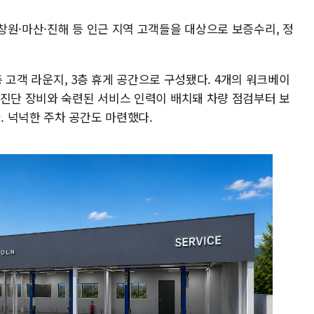
창원·마산·진해 등 인근 지역 고객들을 대상으로 보증수리, 정
2층 고객 라운지, 3층 휴게 공간으로 구성됐다. 4개의 워크베이
 진단 장비와 숙련된 서비스 인력이 배치돼 차량 점검부터 보
 넉넉한 주차 공간도 마련했다.