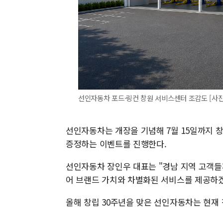
선인자동차 포드·링컨 창원 서비스센터 조감도 [사
선인자동차는 개장을 기념해 7월 15일까지 
증정하는 이벤트를 진행한다.
선인자동차 장인우 대표는 "경남 지역 고객들
어 브랜드 가치와 차별화된 서비스를 제공하겠
올해 창립 30주년을 맞은 선인자동차는 현재 