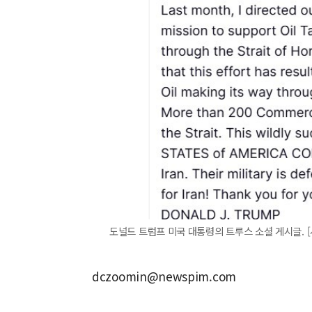
도널드 트럼프 미국 대통령의 트루스 소셜 게시글. 
dczoomin@newspim.com