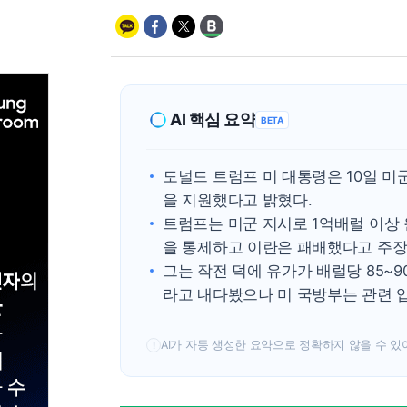
AI 핵심 요약
BETA
도널드 트럼프 미 대통령은 10일 
을 지원했다고 밝혔다.
트럼프는 미군 지시로 1억배럴 이상 
을 통제하고 이란은 패배했다고 주장
그는 작전 덕에 유가가 배럴당 85~
라고 내다봤으나 미 국방부는 관련 
AI가 자동 생성한 요약으로 정확하지 않을 수 있
!