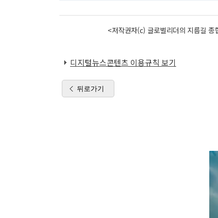
<저작권자(c) 글로벌리더의 지름길 종합
디지털뉴스콘텐츠 이용규칙 보기
뒤로가기