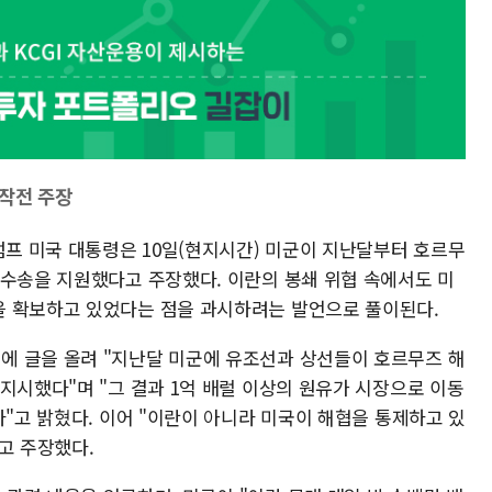
 작전 주장
럼프 미국 대통령은 10일(현지시간) 미군이 지난달부터 호르무
 수송을 지원했다고 주장했다. 이란의 봉쇄 위협 속에서도 미
을 확보하고 있었다는 점을 과시하려는 발언으로 풀이된다.
에 글을 올려 "지난달 미군에 유조선과 상선들이 호르무즈 해
지시했다"며 "그 결과 1억 배럴 이상의 원유가 시장으로 이동
다"고 밝혔다. 이어 "이란이 아니라 미국이 해협을 통제하고 있
고 주장했다.