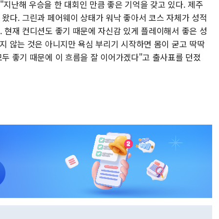
"지난해 우승을 한 대회인 만큼 좋은 기억을 갖고 있다. 제주
 왔다. 그린과 페어웨이 상태가 워낙 좋아서 코스 자체가 성적
. 현재 컨디션도 좋기 때문에 자신감 있게 플레이해서 좋은 성
나지 않는 것은 아니지만 욕심 부리기 시작하면 몸이 굳고 딱딱
모두 좋기 때문에 이 흐름을 잘 이어가겠다"고 출사표를 던졌