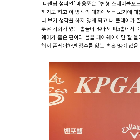
'디펜딩 챔피언' 배용준은 "변형 스테이블포
하기도 하고 이 방식의 대회에서는 보기에 대
니 보기 생각을 하지 않게 되고 내 플레이가 
투온 기회가 있는 홀들이 많아서 파5홀에서 이
웨이가 좁은 편이라 볼을 페어웨이에만 잘 올려
해서 플레이하면 점수를 잃는 홀은 많이 없을 