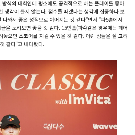
드 방식의 대회인데 평소에도 공격적으로 하는 플레이를 좋아
한 생각이 들지 않는다. 점수를 따겠다는 생각에 집중하다 보
잘 나와서 좋은 성적으로 이어지는 것 같다"면서 "파5홀에서
글을 노려보면 좋을 것 같다. 15번홀(파4)같은 경우에는 페어
놓으면 스코어를 지킬 수 있을 것 같다. 이런 점들을 잘 고려
것 같다"고 내다봤다.