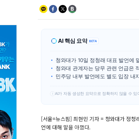
AI 핵심 요약
BETA
청와대가 10일 정청래 대표 발언에 
청와대 관계자는 당무 관련 언급은 적
민주당 내부 발언에도 별도 입장 내지
AI가 자동 생성한 요약으로 정확하지 않을 수 있
!
[서울=뉴스핌] 최현민 기자 = 청와대가 정청
언에 대해 말을 아꼈다.