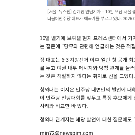
[서울=뉴스핌] 김예원 인턴기자 = 10일 오전 서울
더불어민주당 대표가 애국가를 부르고 있다. 2026.06.
10일 벨기에 브뤼셀 현지 프레스센터에서 기
는 질문에 "당무와 관련해 언급하는 것은 적절
정 대표는 6·3 지방선거 이후 열린 첫 공개
를 두고 여권 내부 메시지와 당청 관계를 둘
는 것은 적절하지 않다는 취지로 선을 그었다.
청와대는 이지은 민주당 대변인의 발언에 대해
이 민주당 전당대회를 앞두고 특정 후보에게 
사례와 비교한 바 있다.
청와대 관계자는 해당 발언에 대한 질문에도 
min72@newspim.com