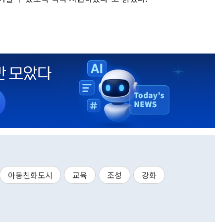
아동친화도시
교육
조성
강화