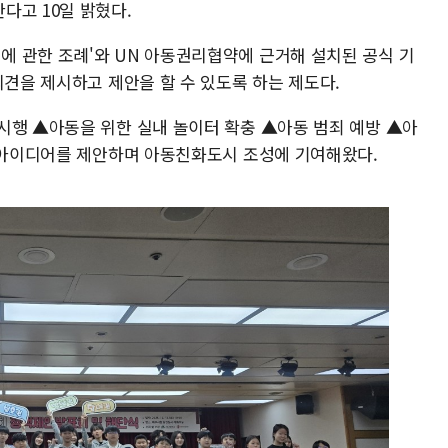
다고 10일 밝혔다.
 관한 조례'와 UN 아동권리협약에 근거해 설치된 공식 기
의견을 제시하고 제안을 할 수 있도록 하는 제도다.
시행 ▲아동을 위한 실내 놀이터 확충 ▲아동 범죄 예방 ▲아
는 아이디어를 제안하며 아동친화도시 조성에 기여해왔다.