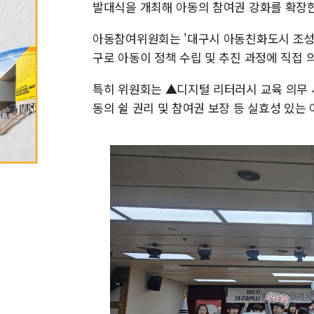
발대식을 개최해 아동의 참여권 강화를 확장한
아동참여위원회는 '대구시 아동친화도시 조성에
구로 아동이 정책 수립 및 추진 과정에 직접 
특히 위원회는 ▲디지털 리터러시 교육 의무 
동의 쉴 권리 및 참여권 보장 등 실효성 있