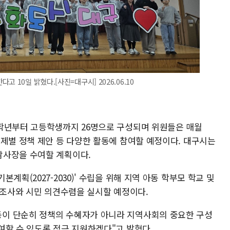
 10일 밝혔다.[사진=대구시] 2026.06.10
학년부터 고등학생까지 26명으로 구성되며 위원들은 매월
주제별 정책 제안 등 다양한 활동에 참여할 예정이다. 대구시는
감사장을 수여할 계획이다.
계획(2027-2030)' 수립을 위해 지역 아동 학부모 학교 및
문조사와 시민 의견수렴을 실시할 예정이다.
이 단순히 정책의 수혜자가 아니라 지역사회의 중요한 구성
여할 수 있도록 적극 지원하겠다"고 밝혔다.