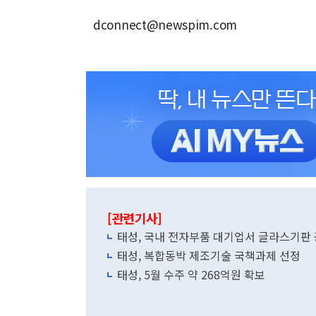
dconnect@newspim.com
[관련기사]
태성, 국내 전자부품 대기업서 글라스기판 
태성, 복합동박 제조기술 국책과제 선정
태성, 5월 수주 약 268억원 확보