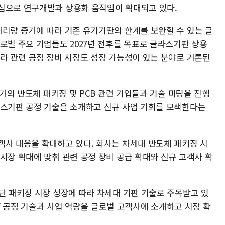
심으로 연구개발과 상용화 움직임이 확대되고 있다.
처리량 증가에 따라 기존 유기기판의 한계를 보완할 수 있는 글
로벌 주요 기업들도 2027년 전후를 목표로 글라스기판 상용
따라 관련 공정 장비 시장도 성장 가능성이 있는 분야로 거론된
국가의 반도체 패키징 및 PCB 관련 기업들과 기술 미팅을 진행
라스기판 공정 기술을 소개하고 신규 사업 기회를 모색한다는
객사 대응을 확대하고 있다. 회사는 차세대 반도체 패키징 시
시장 확대에 맞춰 관련 공정 장비 공급 확대와 신규 고객사 확
단 패키징 시장 성장에 따라 차세대 기판 기술로 주목받고 있
TGV 공정 기술과 사업 역량을 글로벌 고객사에 소개하고 시장 확