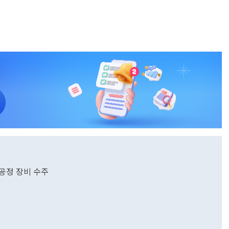
공정 장비 수주