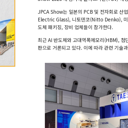
JPCA Show는 일본의 PCB 및 전자회로 
Electric Glass), 니토덴코(Nitto Denko
도체 패키징, 장비 업체들이 참가한다.
최근 AI 반도체와 고대역폭메모리(HBM), 
판으로 거론되고 있다. 이에 따라 관련 기술과