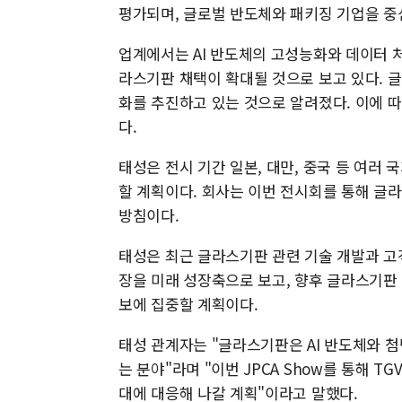
평가되며, 글로벌 반도체와 패키징 기업을 중
업계에서는 AI 반도체의 고성능화와 데이터 
라스기판 채택이 확대될 것으로 보고 있다. 글
화를 추진하고 있는 것으로 알려졌다. 이에 
다.
태성은 전시 기간 일본, 대만, 중국 등 여러 
할 계획이다. 회사는 이번 전시회를 통해 글
방침이다.
태성은 최근 글라스기판 관련 기술 개발과 고
장을 미래 성장축으로 보고, 향후 글라스기판 
보에 집중할 계획이다.
태성 관계자는 "글라스기판은 AI 반도체와 첨
는 분야"라며 "이번 JPCA Show를 통해 
대에 대응해 나갈 계획"이라고 말했다.